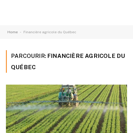
-
Home
Financière agricole du Québec
PARCOURIR:
FINANCIÈRE AGRICOLE DU
QUÉBEC