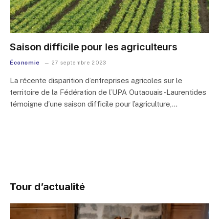
Saison difficile pour les agriculteurs
Économie
27 septembre 2023
La récente disparition d’entreprises agricoles sur le
territoire de la Fédération de l’UPA Outaouais-Laurentides
témoigne d’une saison difficile pour l’agriculture,…
Tour d’actualité