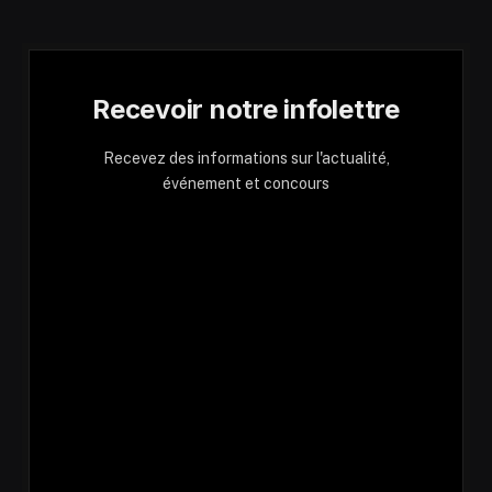
Recevoir notre infolettre
Recevez des informations sur l'actualité,
événement et concours