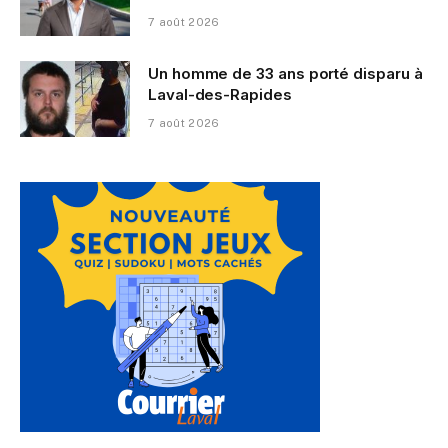
7 août 2026
Un homme de 33 ans porté disparu à
Laval-des-Rapides
7 août 2026