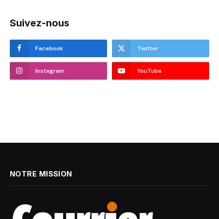
Suivez-nous
Facebook
Twitter
Instagram
YouTube
NOTRE MISSION