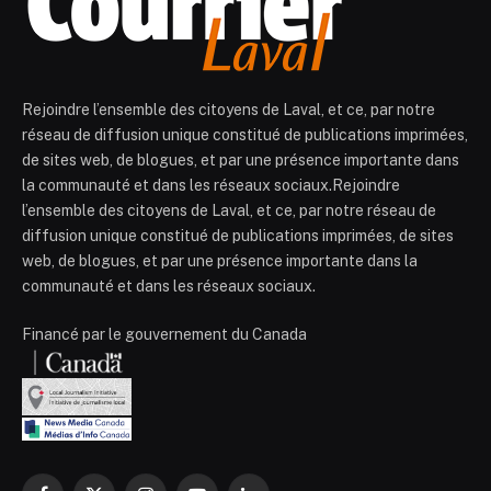
Rejoindre l’ensemble des citoyens de Laval, et ce, par notre
réseau de diffusion unique constitué de publications imprimées,
de sites web, de blogues, et par une présence importante dans
la communauté et dans les réseaux sociaux.Rejoindre
l’ensemble des citoyens de Laval, et ce, par notre réseau de
diffusion unique constitué de publications imprimées, de sites
web, de blogues, et par une présence importante dans la
communauté et dans les réseaux sociaux.
Financé par le gouvernement du Canada