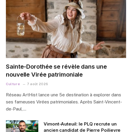
Sainte-Dorothée se révèle dans une
nouvelle Virée patrimoniale
Culture
7 août 2026
Réseau ArtHist lance une 5e destination à explorer dans
ses fameuses Virées patrimoniales. Après Saint-Vincent-
de-Paul,…
Vimont-Auteuil: le PLQ recrute un
ancien candidat de Pierre Poilievre