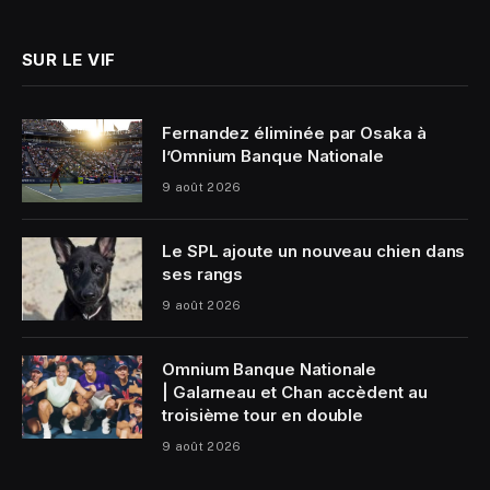
(Twitter)
SUR LE VIF
Fernandez éliminée par Osaka à
l’Omnium Banque Nationale
9 août 2026
Le SPL ajoute un nouveau chien dans
ses rangs
9 août 2026
Omnium Banque Nationale
| Galarneau et Chan accèdent au
troisième tour en double
9 août 2026