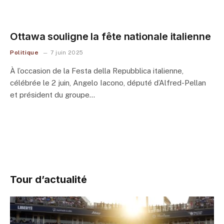
Ottawa souligne la fête nationale italienne
Politique
7 juin 2025
À l’occasion de la Festa della Repubblica italienne,
célébrée le 2 juin, Angelo Iacono, député d’Alfred-Pellan
et président du groupe…
Tour d’actualité