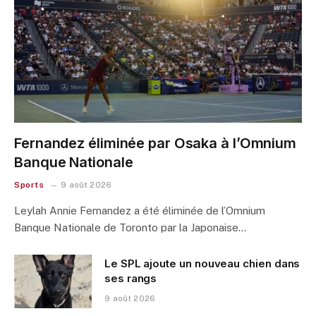
Fernandez éliminée par Osaka à l’Omnium
Banque Nationale
Sports
9 août 2026
Leylah Annie Fernandez a été éliminée de l’Omnium
Banque Nationale de Toronto par la Japonaise…
Le SPL ajoute un nouveau chien dans
ses rangs
9 août 2026