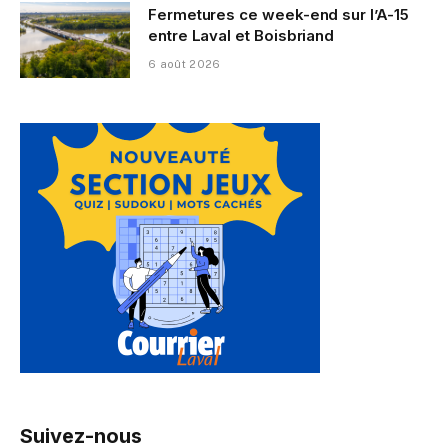
Fermetures ce week-end sur l’A-15
entre Laval et Boisbriand
6 août 2026
Suivez-nous