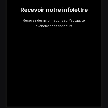
Recevoir notre infolettre
Recevez des informations sur l'actualité,
événement et concours