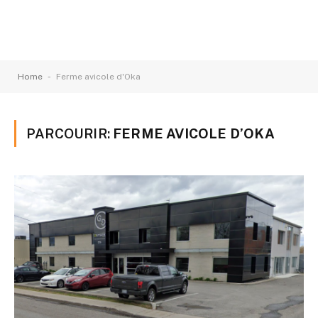
-
Home
Ferme avicole d'Oka
PARCOURIR:
FERME AVICOLE D’OKA