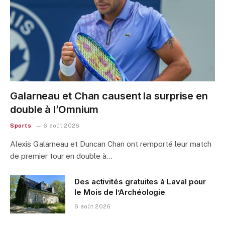
Galarneau et Chan causent la surprise en
double à l’Omnium
Sports
6 août 2026
Alexis Galarneau et Duncan Chan ont remporté leur match
de premier tour en double à…
Des activités gratuites à Laval pour
le Mois de l’Archéologie
6 août 2026