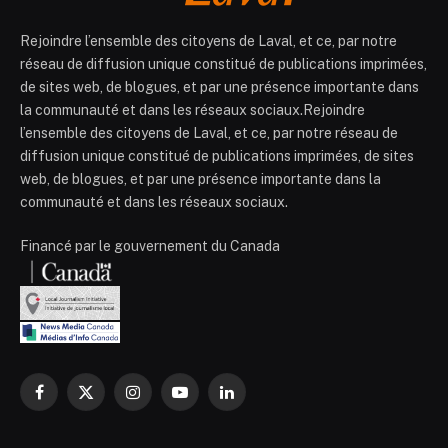
Rejoindre l’ensemble des citoyens de Laval, et ce, par notre
réseau de diffusion unique constitué de publications imprimées,
de sites web, de blogues, et par une présence importante dans
la communauté et dans les réseaux sociaux.Rejoindre
l’ensemble des citoyens de Laval, et ce, par notre réseau de
diffusion unique constitué de publications imprimées, de sites
web, de blogues, et par une présence importante dans la
communauté et dans les réseaux sociaux.
Financé par le gouvernement du Canada
Facebook
X
Instagram
YouTube
LinkedIn
(Twitter)