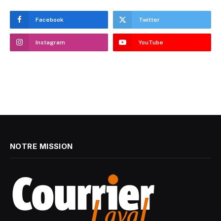
Facebook
Twitter
Instagram
YouTube
NOTRE MISSION