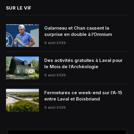
SUR LE VIF
Galarneau et Chan causent la
surprise en double à l’Omnium
6 août 2026
Des activités gratuites à Laval pour
le Mois de l’Archéologie
6 août 2026
Fermetures ce week-end sur l’A-15
entre Laval et Boisbriand
6 août 2026