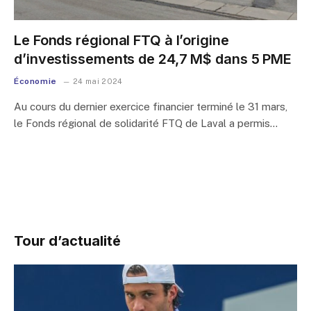
Le Fonds régional FTQ à l’origine
d’investissements de 24,7 M$ dans 5 PME
Économie
24 mai 2024
Au cours du dernier exercice financier terminé le 31 mars,
le Fonds régional de solidarité FTQ de Laval a permis…
Tour d’actualité