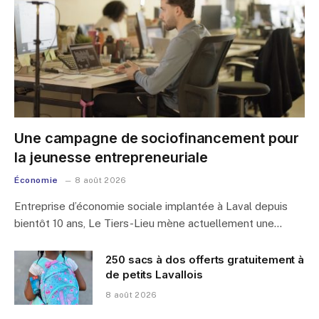
Une campagne de sociofinancement pour
la jeunesse entrepreneuriale
Économie
8 août 2026
Entreprise d’économie sociale implantée à Laval depuis
bientôt 10 ans, Le Tiers-Lieu mène actuellement une…
250 sacs à dos offerts gratuitement à
de petits Lavallois
8 août 2026