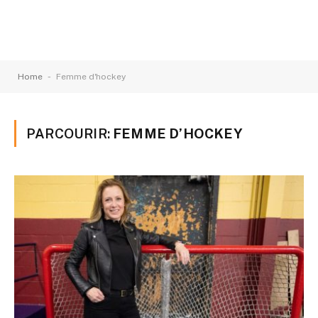
-
Home
Femme d'hockey
PARCOURIR:
FEMME D’HOCKEY