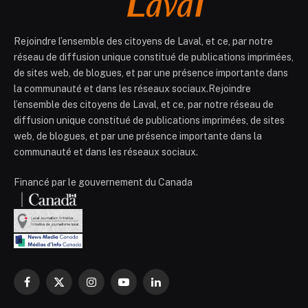
Rejoindre l’ensemble des citoyens de Laval, et ce, par notre
réseau de diffusion unique constitué de publications imprimées,
de sites web, de blogues, et par une présence importante dans
la communauté et dans les réseaux sociaux.Rejoindre
l’ensemble des citoyens de Laval, et ce, par notre réseau de
diffusion unique constitué de publications imprimées, de sites
web, de blogues, et par une présence importante dans la
communauté et dans les réseaux sociaux.
Financé par le gouvernement du Canada
Facebook
X
Instagram
YouTube
LinkedIn
(Twitter)