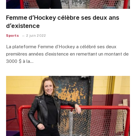
Femme d’Hockey célèbre ses deux ans
d’existence
Sports
2 juin 2022
La plateforme Femme d’Hockey a célébré ses deux
premières années d’existence en remettant un montant de
3000 $ à la…