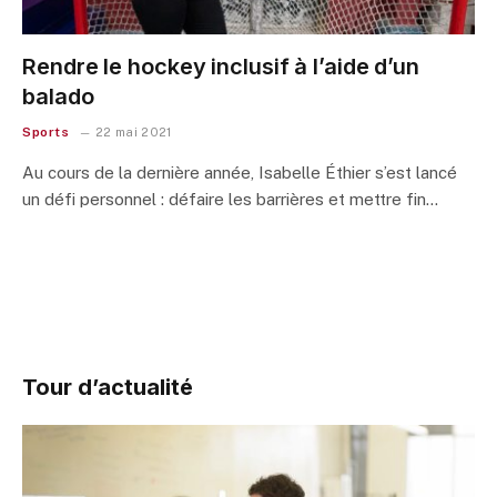
Rendre le hockey inclusif à l’aide d’un
balado
Sports
22 mai 2021
Au cours de la dernière année, Isabelle Éthier s’est lancé
un défi personnel : défaire les barrières et mettre fin…
Tour d’actualité