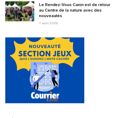
Le Rendez-Vous Canin est de retour
au Centre de la nature avec des
nouveautés
7 août 2026