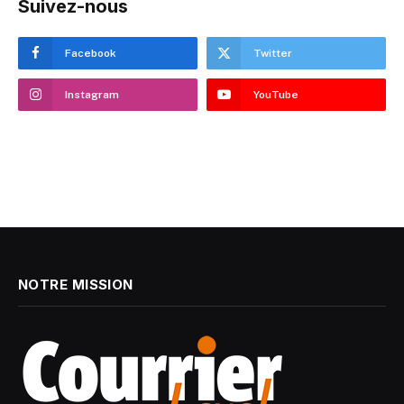
Suivez-nous
Facebook
Twitter
Instagram
YouTube
NOTRE MISSION