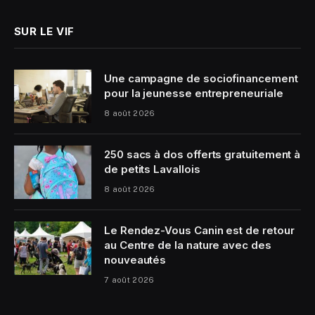
SUR LE VIF
Une campagne de sociofinancement
pour la jeunesse entrepreneuriale
8 août 2026
250 sacs à dos offerts gratuitement à
de petits Lavallois
8 août 2026
Le Rendez-Vous Canin est de retour
au Centre de la nature avec des
nouveautés
7 août 2026