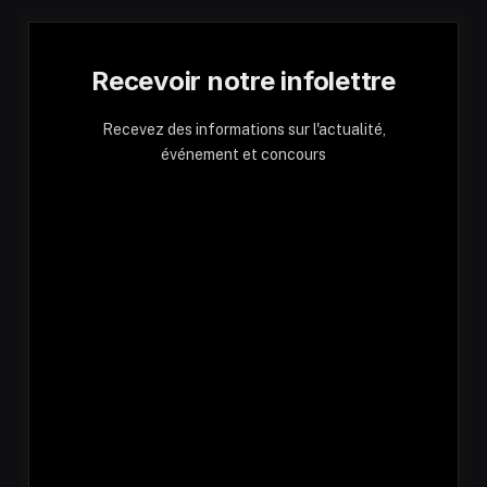
Recevoir notre infolettre
Recevez des informations sur l'actualité,
événement et concours