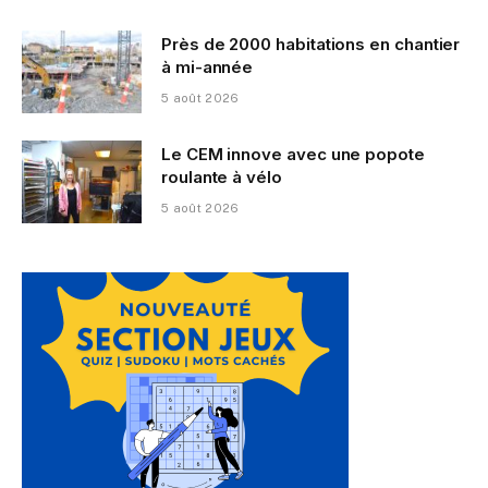
Près de 2000 habitations en chantier
à mi-année
5 août 2026
Le CEM innove avec une popote
roulante à vélo
5 août 2026