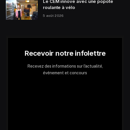
Le CEM innove avec une popote
roulante à vélo
5 août 2026
Recevoir notre infolettre
Recevez des informations sur l'actualité,
événement et concours