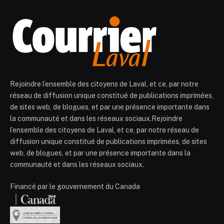
Rejoindre l’ensemble des citoyens de Laval, et ce, par notre
réseau de diffusion unique constitué de publications imprimées,
de sites web, de blogues, et par une présence importante dans
la communauté et dans les réseaux sociaux.Rejoindre
l’ensemble des citoyens de Laval, et ce, par notre réseau de
diffusion unique constitué de publications imprimées, de sites
web, de blogues, et par une présence importante dans la
communauté et dans les réseaux sociaux.
Financé par le gouvernement du Canada