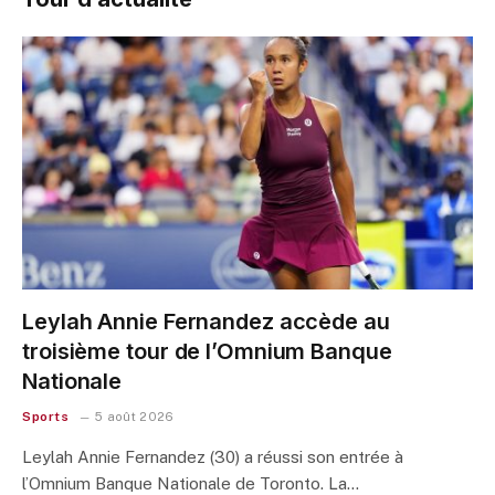
Leylah Annie Fernandez accède au
troisième tour de l’Omnium Banque
Nationale
Sports
5 août 2026
Leylah Annie Fernandez (30) a réussi son entrée à
l’Omnium Banque Nationale de Toronto. La…