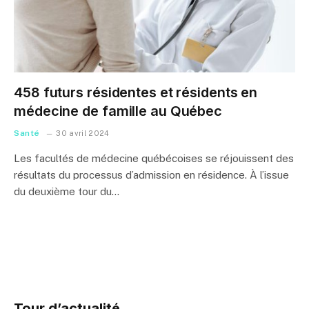
458 futurs résidentes et résidents en
médecine de famille au Québec
Santé
30 avril 2024
Les facultés de médecine québécoises se réjouissent des
résultats du processus d’admission en résidence. À l’issue
du deuxième tour du…
Tour d’actualité