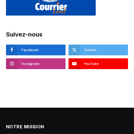
Suivez-nous
Facebook
Twitter
Instagram
YouTube
NOTRE MISSION