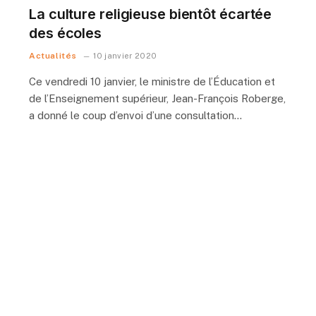
La culture religieuse bientôt écartée
des écoles
Actualités
10 janvier 2020
Ce vendredi 10 janvier, le ministre de l’Éducation et
de l’Enseignement supérieur, Jean-François Roberge,
a donné le coup d’envoi d’une consultation…