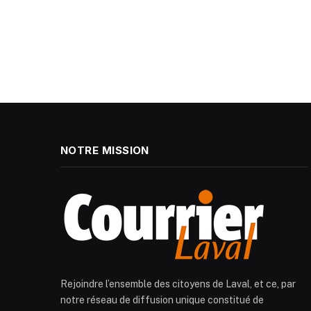
NOTRE MISSION
Rejoindre l’ensemble des citoyens de Laval, et ce, par
notre réseau de diffusion unique constitué de