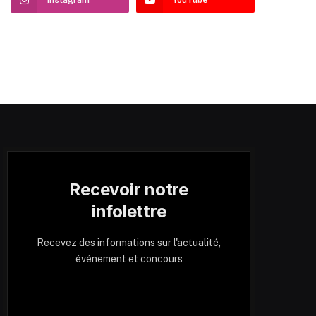
Recevoir notre
infolettre
Recevez des informations sur l'actualité,
événement et concours