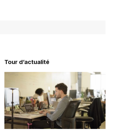
Tour d’actualité