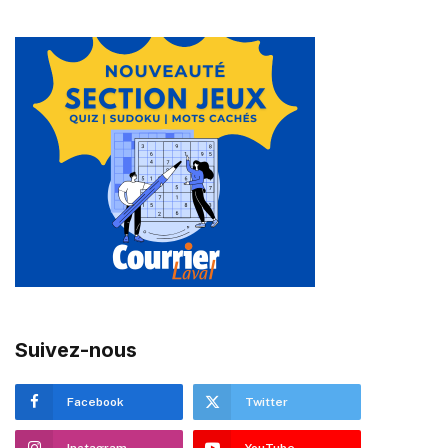
Suivez-nous
Facebook
Twitter
Instagram
YouTube