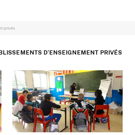
t privés
BLISSEMENTS D’ENSEIGNEMENT PRIVÉS