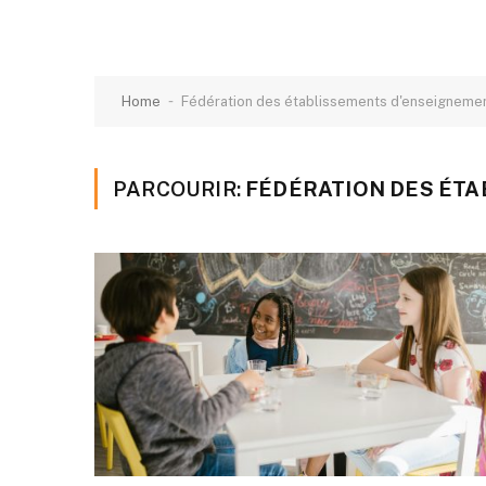
-
Home
Fédération des établissements d'enseignemen
PARCOURIR:
FÉDÉRATION DES ÉTA