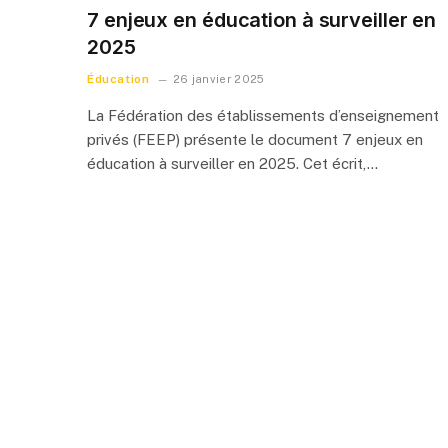
7 enjeux en éducation à surveiller en
2025
Éducation
26 janvier 2025
La Fédération des établissements d’enseignement
privés (FEEP) présente le document 7 enjeux en
éducation à surveiller en 2025. Cet écrit,…