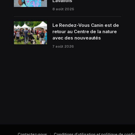
Lavallois
8 août 2026
Le Rendez-Vous Canin est de
retour au Centre de la nature
avec des nouveautés
7 août 2026
Contactez-nous
Conditions d’utilisation et politique de confi