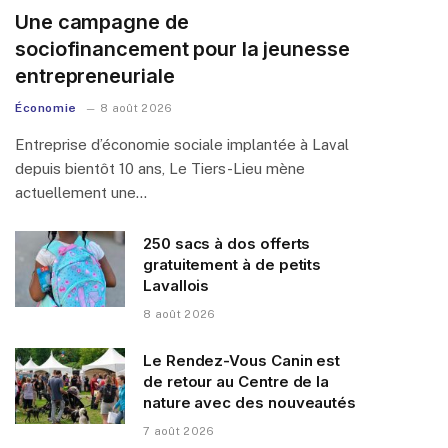
Une campagne de
sociofinancement pour la jeunesse
entrepreneuriale
Économie
8 août 2026
Entreprise d’économie sociale implantée à Laval
depuis bientôt 10 ans, Le Tiers-Lieu mène
actuellement une…
250 sacs à dos offerts
gratuitement à de petits
Lavallois
8 août 2026
Le Rendez-Vous Canin est
de retour au Centre de la
nature avec des nouveautés
7 août 2026