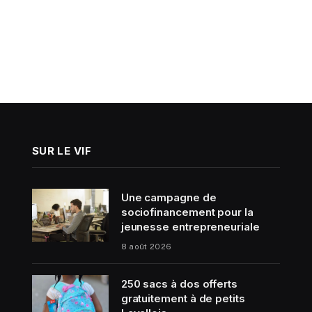
SUR LE VIF
Une campagne de
sociofinancement pour la
jeunesse entrepreneuriale
8 août 2026
250 sacs à dos offerts
gratuitement à de petits