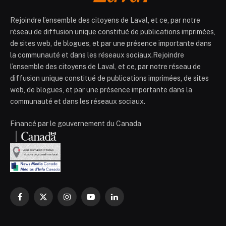
Rejoindre l’ensemble des citoyens de Laval, et ce, par notre
réseau de diffusion unique constitué de publications imprimées,
de sites web, de blogues, et par une présence importante dans
la communauté et dans les réseaux sociaux.Rejoindre
l’ensemble des citoyens de Laval, et ce, par notre réseau de
diffusion unique constitué de publications imprimées, de sites
web, de blogues, et par une présence importante dans la
communauté et dans les réseaux sociaux.
Financé par le gouvernement du Canada
Facebook
X
Instagram
YouTube
LinkedIn
(Twitter)