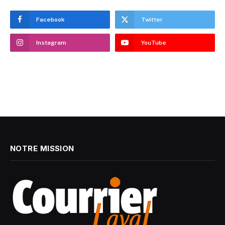
Facebook
Twitter
Instagram
YouTube
NOTRE MISSION