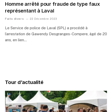
Homme arrêté pour fraude de type faux
représentant à Laval
Faits divers
22 Décembre 2023
Le Service de police de Laval (SPL) a procédé à
l’arrestation de Gawendy Desgranges-Compere, âgé de 20
ans, en lien…
Tour d’actualité