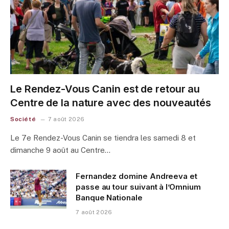
Le Rendez-Vous Canin est de retour au
Centre de la nature avec des nouveautés
Société
7 août 2026
Le 7e Rendez-Vous Canin se tiendra les samedi 8 et
dimanche 9 août au Centre…
Fernandez domine Andreeva et
passe au tour suivant à l’Omnium
Banque Nationale
7 août 2026