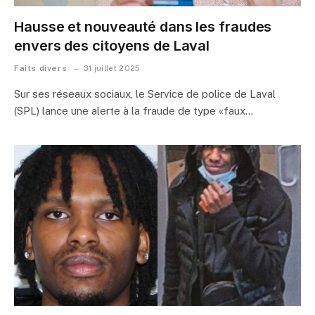
Hausse et nouveauté dans les fraudes
envers des citoyens de Laval
Faits divers
31 juillet 2025
Sur ses réseaux sociaux, le Service de police de Laval
(SPL) lance une alerte à la fraude de type «faux…