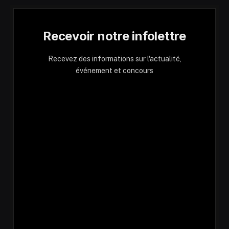
Recevoir notre infolettre
Recevez des informations sur l'actualité,
événement et concours