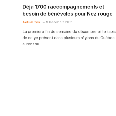
Déjà 1700 raccompagnements et
besoin de bénévoles pour Nez rouge
Actualités
9 Décembre 2021
La première fin de semaine de décembre et le tapis
de neige présent dans plusieurs régions du Québec
auront su…