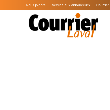
Nous joindre
Service aux annonceurs
Courrier