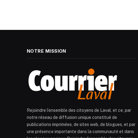
NOTRE MISSION
Rejoindre l’ensemble des citoyens de Laval, et ce, par
notre réseau de diffusion unique constitué de
publications imprimées, de sites web, de blogues, et par
une présence importante dans la communauté et dans