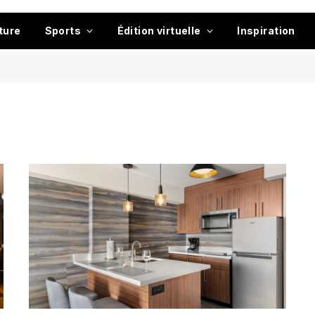
ture
Sports
Édition virtuelle
Inspiration