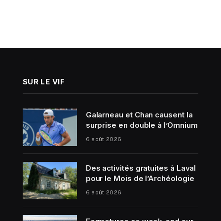
SUR LE VIF
Galarneau et Chan causent la
surprise en double à l’Omnium
6 août 2026
Des activités gratuites à Laval
pour le Mois de l’Archéologie
6 août 2026