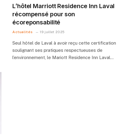
L’hôtel Marriott Residence Inn Laval
récompensé pour son
écoreponsabilité
Actualités
19 juillet 2025
Seul hôtel de Laval à avoir reçu cette certification
soulignant ses pratiques respectueuses de
l’environnement, le Mariott Residence Inn Laval…