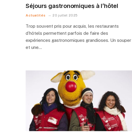
Séjours gastronomiques à l’hôtel
Actualités
20 juillet 2025
Trop souvent pris pour acquis, les restaurants
d’hôtels permettent parfois de faire des
expériences gastronomiques grandioses. Un souper
et une…