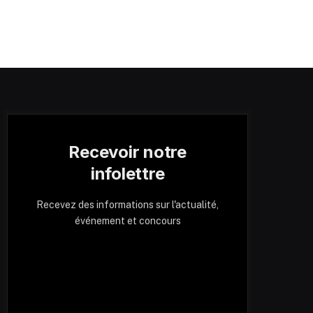
Recevoir notre
infolettre
Recevez des informations sur l'actualité,
événement et concours