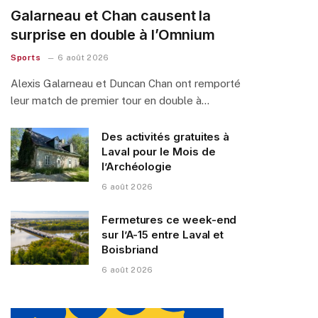
Galarneau et Chan causent la
surprise en double à l’Omnium
Sports
6 août 2026
Alexis Galarneau et Duncan Chan ont remporté
leur match de premier tour en double à…
Des activités gratuites à
Laval pour le Mois de
l’Archéologie
6 août 2026
Fermetures ce week-end
sur l’A-15 entre Laval et
Boisbriand
6 août 2026