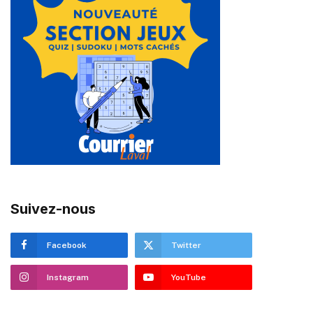
Suivez-nous
Facebook
Twitter
Instagram
YouTube