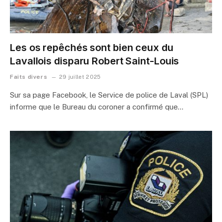
Les os repêchés sont bien ceux du
Lavallois disparu Robert Saint-Louis
Faits divers
29 juillet 2025
Sur sa page Facebook, le Service de police de Laval (SPL)
informe que le Bureau du coroner a confirmé que…