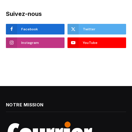
Suivez-nous
Facebook
Twitter
Instagram
YouTube
NOTRE MISSION