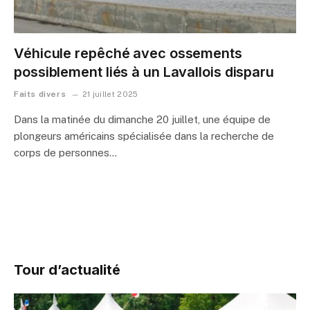
Véhicule repêché avec ossements
possiblement liés à un Lavallois disparu
Faits divers
21 juillet 2025
Dans la matinée du dimanche 20 juillet, une équipe de
plongeurs américains spécialisée dans la recherche de
corps de personnes…
Tour d’actualité