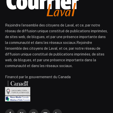
Rejoindre l’ensemble des citoyens de Laval, et ce, par notre
réseau de diffusion unique constitué de publications imprimées,
de sites web, de blogues, et par une présence importante dans
la communauté et dans les réseaux sociaux.Rejoindre
l’ensemble des citoyens de Laval, et ce, par notre réseau de
diffusion unique constitué de publications imprimées, de sites
web, de blogues, et par une présence importante dans la
communauté et dans les réseaux sociaux.
Financé par le gouvernement du Canada