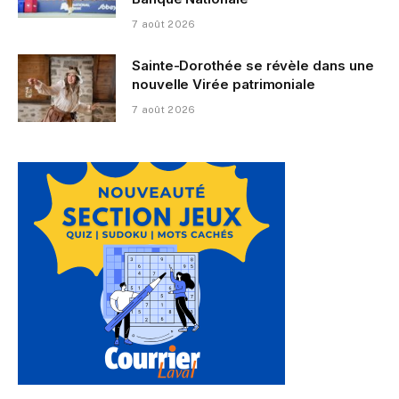
7 août 2026
Sainte-Dorothée se révèle dans une
nouvelle Virée patrimoniale
7 août 2026