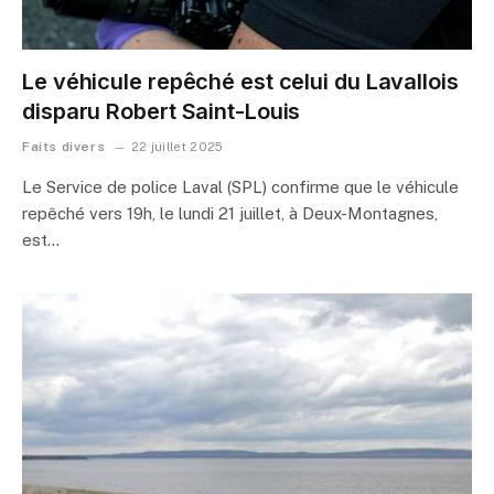
Le véhicule repêché est celui du Lavallois
disparu Robert Saint-Louis
Faits divers
22 juillet 2025
Le Service de police Laval (SPL) confirme que le véhicule
repêché vers 19h, le lundi 21 juillet, à Deux-Montagnes,
est…