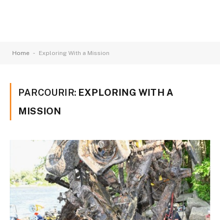
-
Home
Exploring With a Mission
PARCOURIR:
EXPLORING WITH A
MISSION