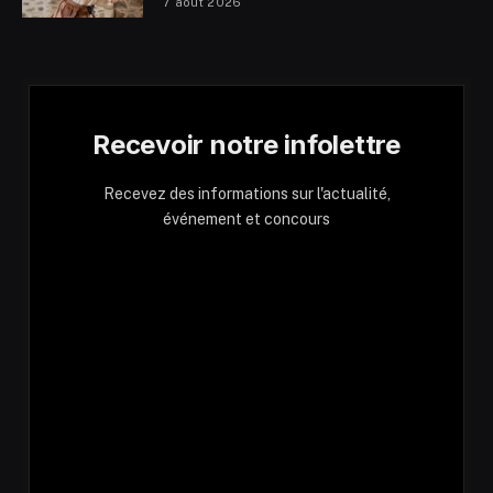
7 août 2026
Recevoir notre infolettre
Recevez des informations sur l'actualité,
événement et concours