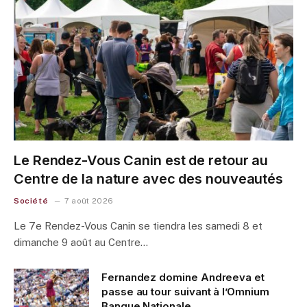
Le Rendez-Vous Canin est de retour au
Centre de la nature avec des nouveautés
Société
7 août 2026
Le 7e Rendez-Vous Canin se tiendra les samedi 8 et
dimanche 9 août au Centre…
Fernandez domine Andreeva et
passe au tour suivant à l’Omnium
Banque Nationale