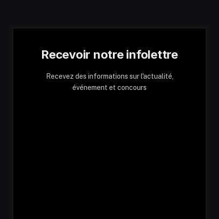
Recevoir notre infolettre
Recevez des informations sur l'actualité,
événement et concours