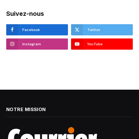
Suivez-nous
Facebook
Twitter
Instagram
YouTube
NOTRE MISSION