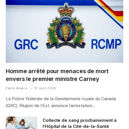
Homme arrêté pour menaces de mort
envers le premier ministre Carney
Faits divers
10 août 2026
La Police fédérale de la Gendarmerie royale du Canada
(GRC), Région de l’Est, annonce l’arrestation…
Collecte de sang prochainement à
l’Hôpital de la Cité-de-la-Santé