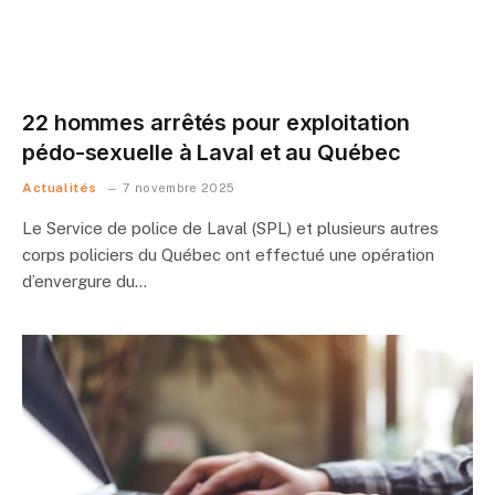
22 hommes arrêtés pour exploitation
pédo-sexuelle à Laval et au Québec
Actualités
7 novembre 2025
Le Service de police de Laval (SPL) et plusieurs autres
corps policiers du Québec ont effectué une opération
d’envergure du…