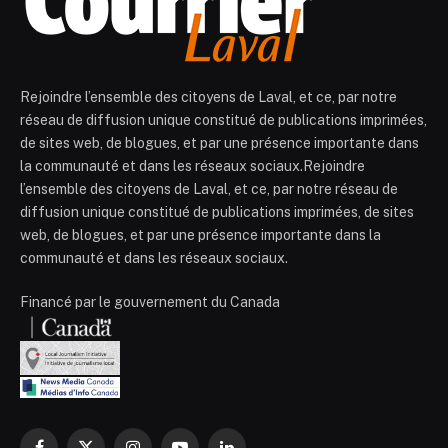
Rejoindre l’ensemble des citoyens de Laval, et ce, par notre
réseau de diffusion unique constitué de publications imprimées,
de sites web, de blogues, et par une présence importante dans
la communauté et dans les réseaux sociaux.Rejoindre
l’ensemble des citoyens de Laval, et ce, par notre réseau de
diffusion unique constitué de publications imprimées, de sites
web, de blogues, et par une présence importante dans la
communauté et dans les réseaux sociaux.
Financé par le gouvernement du Canada