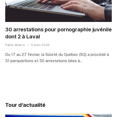
30 arrestations pour pornographie juvénile
dont 2 à Laval
Faits divers
5 mars 2025
Du 17 au 27 février, la Sûreté du Québec (SQ) a procédé à
31 perquisitions et 30 arrestations liées à…
Tour d’actualité