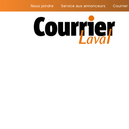
Nous joindre
Service aux annonceurs
Courrier