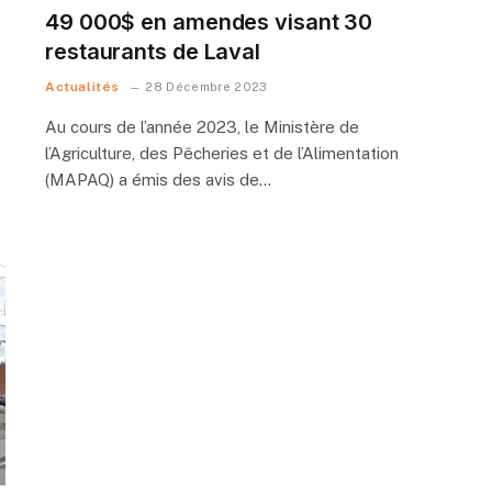
49 000$ en amendes visant 30
restaurants de Laval
Actualités
28 Décembre 2023
Au cours de l’année 2023, le Ministère de
l’Agriculture, des Pêcheries et de l’Alimentation
(MAPAQ) a émis des avis de…