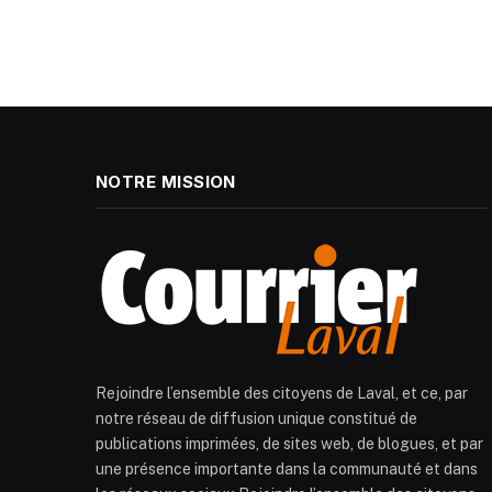
NOTRE MISSION
Rejoindre l’ensemble des citoyens de Laval, et ce, par
notre réseau de diffusion unique constitué de
publications imprimées, de sites web, de blogues, et par
une présence importante dans la communauté et dans