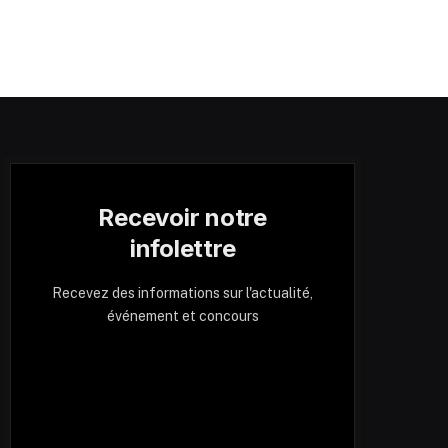
Recevoir notre
infolettre
Recevez des informations sur l'actualité,
événement et concours