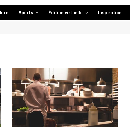
ture
Sports
Édition virtuelle
Inspiration