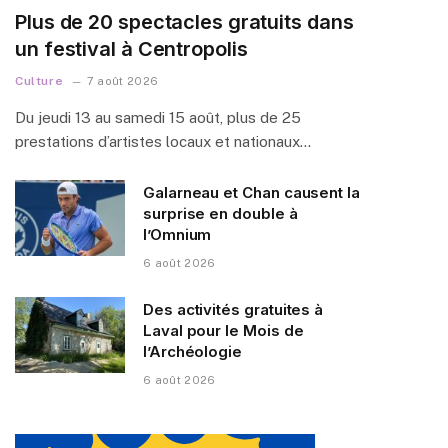
Plus de 20 spectacles gratuits dans
un festival à Centropolis
Culture
7 août 2026
Du jeudi 13 au samedi 15 août, plus de 25
prestations d’artistes locaux et nationaux…
Galarneau et Chan causent la
surprise en double à
l’Omnium
6 août 2026
Des activités gratuites à
Laval pour le Mois de
l’Archéologie
6 août 2026