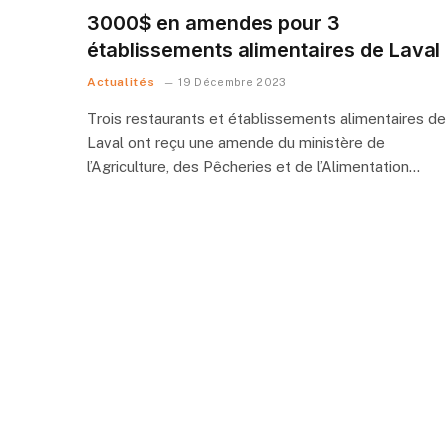
3000$ en amendes pour 3
établissements alimentaires de Laval
Actualités
19 Décembre 2023
Trois restaurants et établissements alimentaires de
Laval ont reçu une amende du ministère de
l’Agriculture, des Pêcheries et de l’Alimentation…