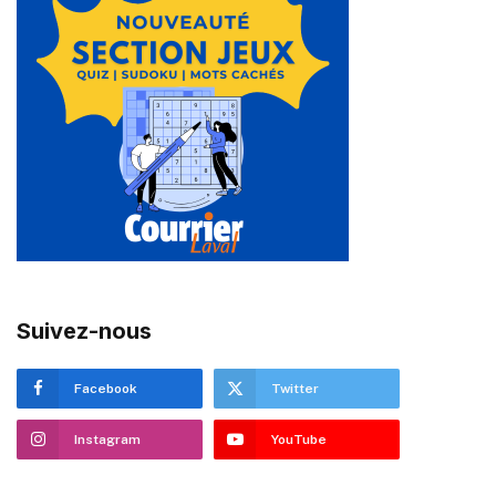
Suivez-nous
Facebook
Twitter
Instagram
YouTube