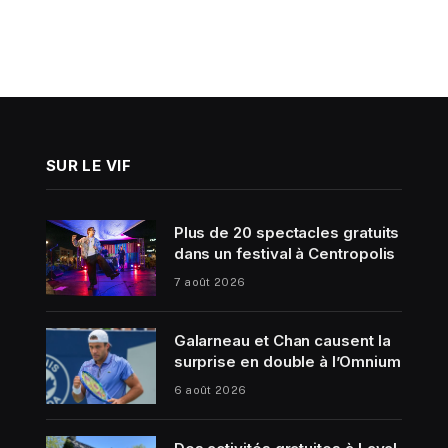
SUR LE VIF
Plus de 20 spectacles gratuits
dans un festival à Centropolis
7 août 2026
Galarneau et Chan causent la
surprise en double à l’Omnium
6 août 2026