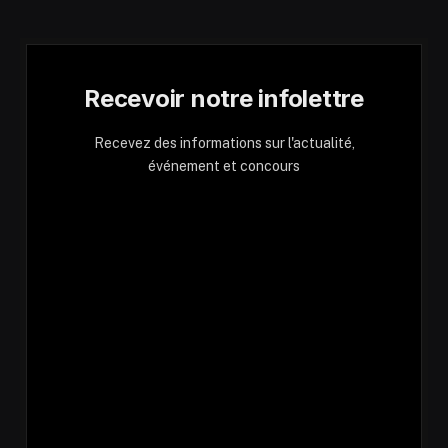
Recevoir notre infolettre
Recevez des informations sur l'actualité,
événement et concours