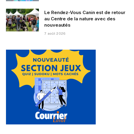
Le Rendez-Vous Canin est de retour
au Centre de la nature avec des
nouveautés
7 août 2026