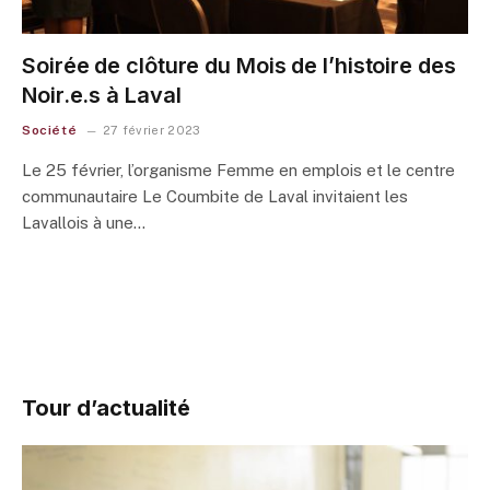
Soirée de clôture du Mois de l’histoire des
Noir.e.s à Laval
Société
27 février 2023
Le 25 février, l’organisme Femme en emplois et le centre
communautaire Le Coumbite de Laval invitaient les
Lavallois à une…
Tour d’actualité