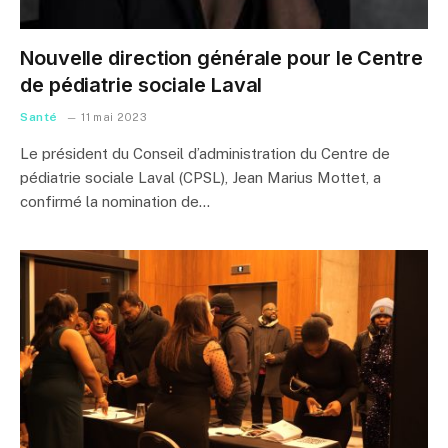
Nouvelle direction générale pour le Centre
de pédiatrie sociale Laval
Santé
11 mai 2023
Le président du Conseil d’administration du Centre de
pédiatrie sociale Laval (CPSL), Jean Marius Mottet, a
confirmé la nomination de…