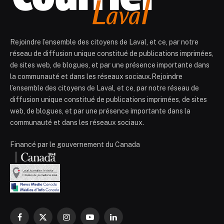
Rejoindre l’ensemble des citoyens de Laval, et ce, par notre
réseau de diffusion unique constitué de publications imprimées,
de sites web, de blogues, et par une présence importante dans
la communauté et dans les réseaux sociaux.Rejoindre
l’ensemble des citoyens de Laval, et ce, par notre réseau de
diffusion unique constitué de publications imprimées, de sites
web, de blogues, et par une présence importante dans la
communauté et dans les réseaux sociaux.
Financé par le gouvernement du Canada
Facebook
X
Instagram
YouTube
LinkedIn