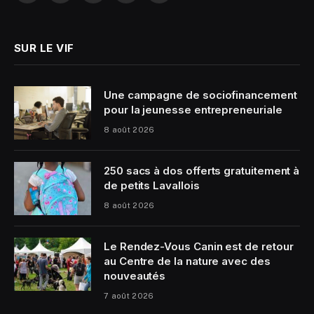
(Twitter)
SUR LE VIF
Une campagne de sociofinancement
pour la jeunesse entrepreneuriale
8 août 2026
250 sacs à dos offerts gratuitement à
de petits Lavallois
8 août 2026
Le Rendez-Vous Canin est de retour
au Centre de la nature avec des
nouveautés
7 août 2026