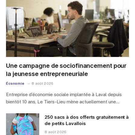
Une campagne de sociofinancement pour
la jeunesse entrepreneuriale
Économie
8 août 2026
Entreprise d’économie sociale implantée à Laval depuis
bientôt 10 ans, Le Tiers-Lieu mène actuellement une…
250 sacs à dos offerts gratuitement à
de petits Lavallois
8 août 2026