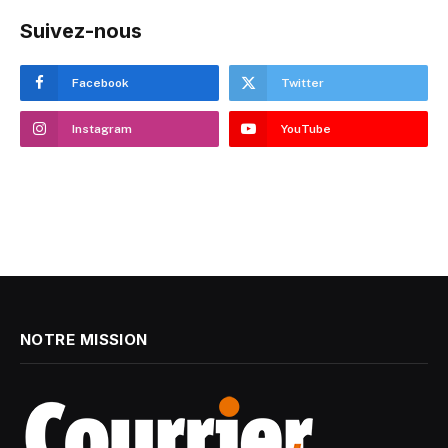
Suivez-nous
Facebook
Twitter
Instagram
YouTube
NOTRE MISSION