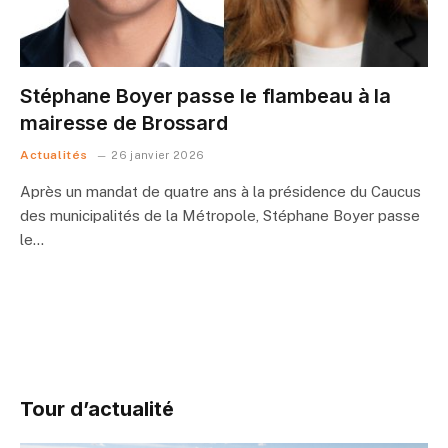
Stéphane Boyer passe le flambeau à la
mairesse de Brossard
Actualités
26 janvier 2026
Après un mandat de quatre ans à la présidence du Caucus
des municipalités de la Métropole, Stéphane Boyer passe
le…
Tour d’actualité