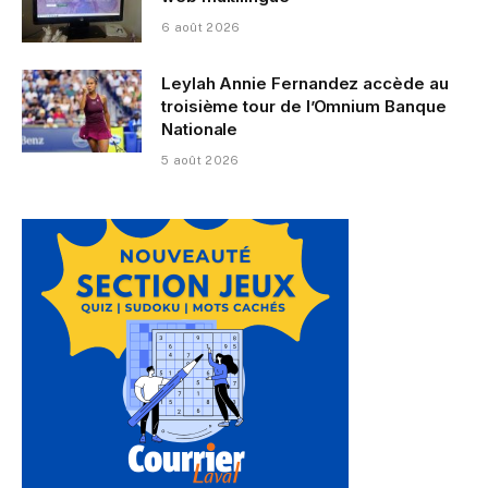
6 août 2026
Leylah Annie Fernandez accède au
troisième tour de l’Omnium Banque
Nationale
5 août 2026