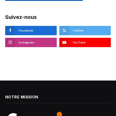
Suivez-nous
Facebook
Twitter
Instagram
YouTube
NOTRE MISSION