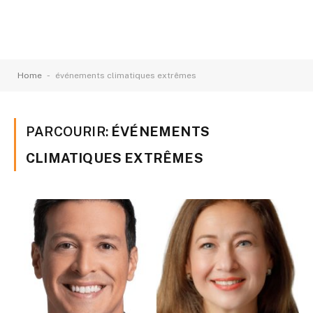
-
Home
événements climatiques extrêmes
PARCOURIR:
ÉVÉNEMENTS
CLIMATIQUES EXTRÊMES