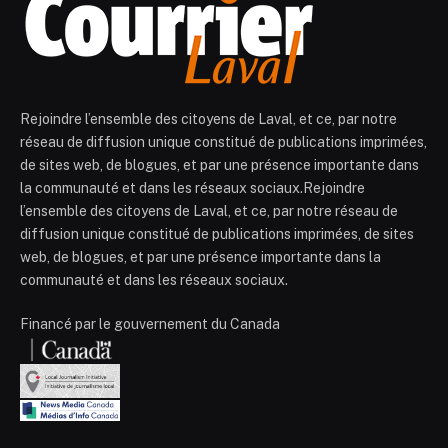
Rejoindre l’ensemble des citoyens de Laval, et ce, par notre
réseau de diffusion unique constitué de publications imprimées,
de sites web, de blogues, et par une présence importante dans
la communauté et dans les réseaux sociaux.Rejoindre
l’ensemble des citoyens de Laval, et ce, par notre réseau de
diffusion unique constitué de publications imprimées, de sites
web, de blogues, et par une présence importante dans la
communauté et dans les réseaux sociaux.
Financé par le gouvernement du Canada