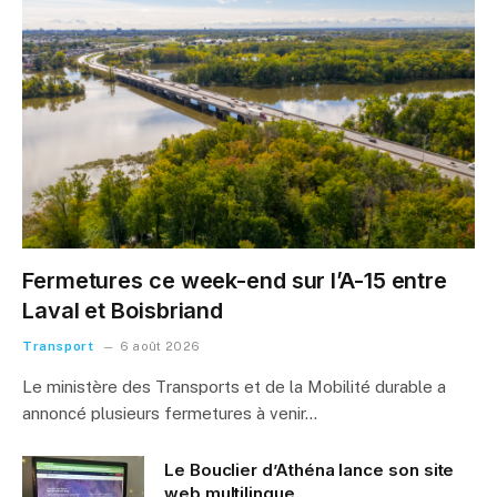
Fermetures ce week-end sur l’A-15 entre
Laval et Boisbriand
Transport
6 août 2026
Le ministère des Transports et de la Mobilité durable a
annoncé plusieurs fermetures à venir…
Le Bouclier d’Athéna lance son site
web multilingue