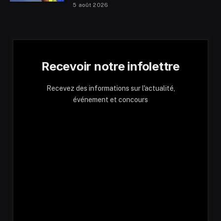
5 août 2026
Recevoir notre infolettre
Recevez des informations sur l'actualité,
événement et concours