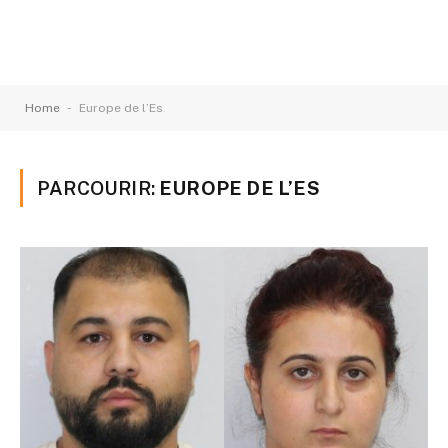
-
Home
Europe de l’Es
PARCOURIR:
EUROPE DE L’ES