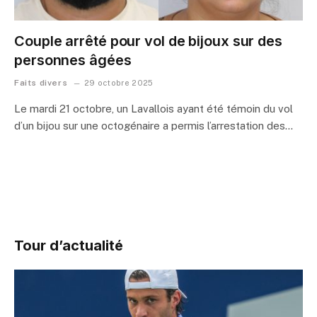
Couple arrêté pour vol de bijoux sur des
personnes âgées
Faits divers
29 octobre 2025
Le mardi 21 octobre, un Lavallois ayant été témoin du vol
d’un bijou sur une octogénaire a permis l’arrestation des…
Tour d’actualité