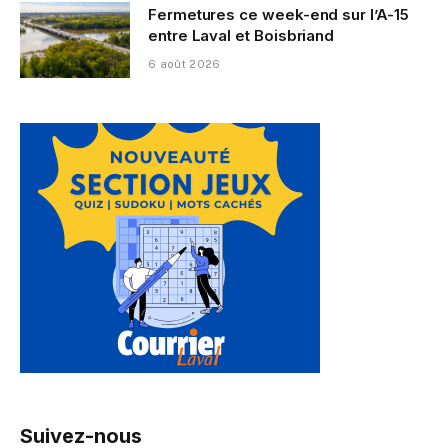
Fermetures ce week-end sur l’A-15
entre Laval et Boisbriand
6 août 2026
Suivez-nous