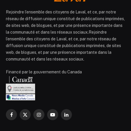
Rejoindre l’ensemble des citoyens de Laval, et ce, par notre
réseau de diffusion unique constitué de publications imprimées,
de sites web, de blogues, et par une présence importante dans
la communauté et dans les réseaux sociaux.Rejoindre
l’ensemble des citoyens de Laval, et ce, par notre réseau de
diffusion unique constitué de publications imprimées, de sites
web, de blogues, et par une présence importante dans la
communauté et dans les réseaux sociaux.
Financé par le gouvernement du Canada
Facebook
X
Instagram
YouTube
LinkedIn
(Twitter)