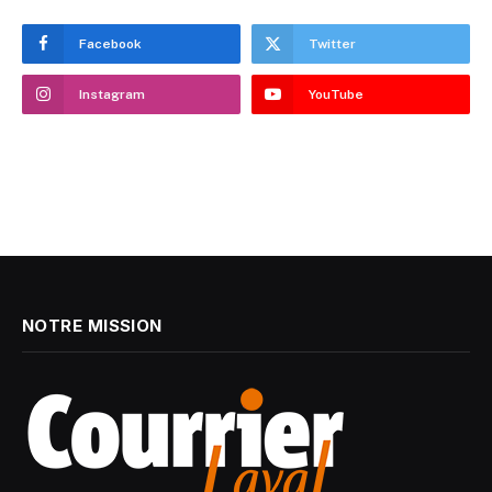
Facebook
Twitter
Instagram
YouTube
NOTRE MISSION