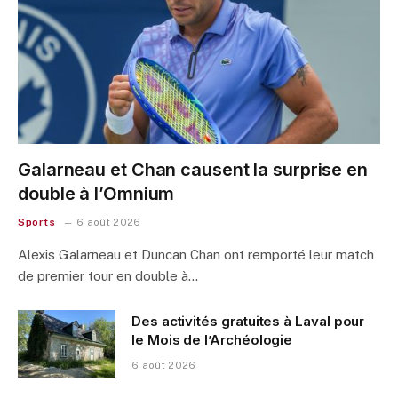
Galarneau et Chan causent la surprise en
double à l’Omnium
Sports
6 août 2026
Alexis Galarneau et Duncan Chan ont remporté leur match
de premier tour en double à…
Des activités gratuites à Laval pour
le Mois de l’Archéologie
6 août 2026