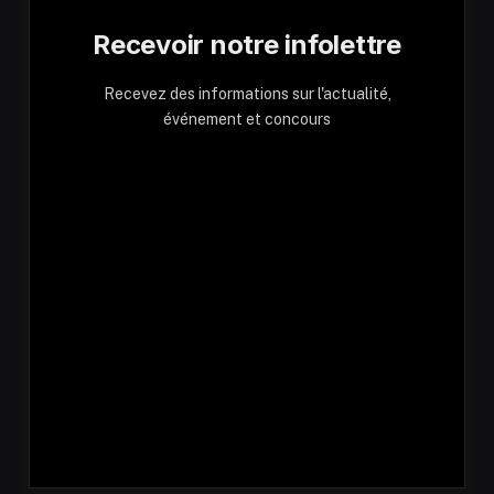
Recevoir notre infolettre
Recevez des informations sur l'actualité,
événement et concours