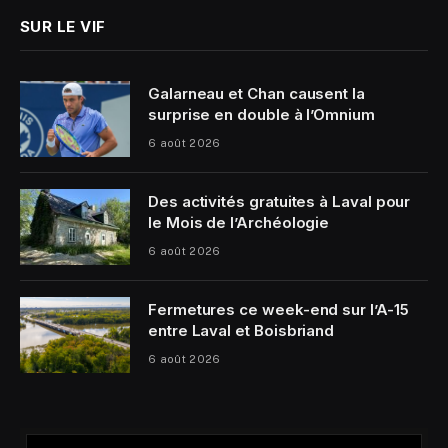
SUR LE VIF
Galarneau et Chan causent la
surprise en double à l’Omnium
6 août 2026
Des activités gratuites à Laval pour
le Mois de l’Archéologie
6 août 2026
Fermetures ce week-end sur l’A-15
entre Laval et Boisbriand
6 août 2026