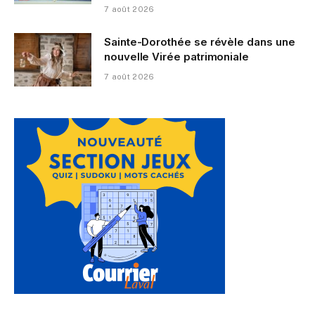
7 août 2026
Sainte-Dorothée se révèle dans une
nouvelle Virée patrimoniale
7 août 2026