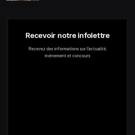
Recevoir notre infolettre
Recevez des informations sur l'actualité,
événement et concours