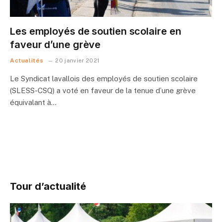
Les employés de soutien scolaire en
faveur d’une grève
Actualités
20 janvier 2021
Le Syndicat lavallois des employés de soutien scolaire
(SLESS-CSQ) a voté en faveur de la tenue d’une grève
équivalant à…
Tour d’actualité