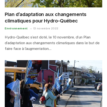
Plan d’adaptation aux changements
climatiques pour Hydro-Québec
Environnement
13 novembre 2022
Hydro-Québec s’est doté, le 10 novembre, d’un Plan
d’adaptation aux changements climatiques dans le but de
faire face à l’augmentation…