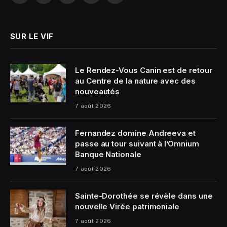
(Twitter)
SUR LE VIF
Le Rendez-Vous Canin est de retour
au Centre de la nature avec des
nouveautés
7 août 2026
Fernandez domine Andreeva et
passe au tour suivant à l’Omnium
Banque Nationale
7 août 2026
Sainte-Dorothée se révèle dans une
nouvelle Virée patrimoniale
7 août 2026