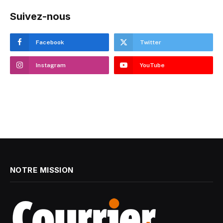
Suivez-nous
Facebook
Twitter
Instagram
YouTube
NOTRE MISSION