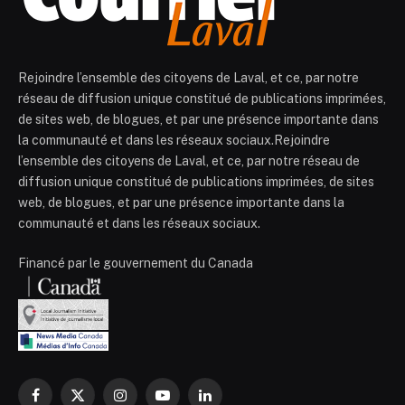
Rejoindre l’ensemble des citoyens de Laval, et ce, par notre
réseau de diffusion unique constitué de publications imprimées,
de sites web, de blogues, et par une présence importante dans
la communauté et dans les réseaux sociaux.Rejoindre
l’ensemble des citoyens de Laval, et ce, par notre réseau de
diffusion unique constitué de publications imprimées, de sites
web, de blogues, et par une présence importante dans la
communauté et dans les réseaux sociaux.
Financé par le gouvernement du Canada
Facebook
X
Instagram
YouTube
LinkedIn