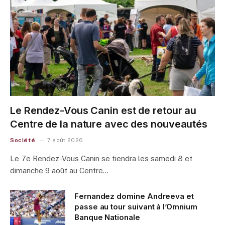
Le Rendez-Vous Canin est de retour au
Centre de la nature avec des nouveautés
Société
7 août 2026
Le 7e Rendez-Vous Canin se tiendra les samedi 8 et
dimanche 9 août au Centre…
Fernandez domine Andreeva et
passe au tour suivant à l’Omnium
Banque Nationale