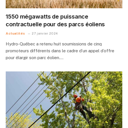
1550 mégawatts de puissance
contractuelle pour des parcs éoliens
Actualités
27 janvier 2024
Hydro-Québec a retenu huit soumissions de cinq
promoteurs différents dans le cadre d’un appel d’offre
pour élargir son parc éolien.…