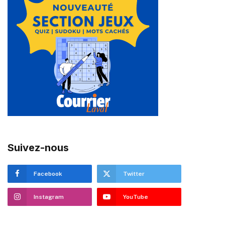
Suivez-nous
Facebook
Twitter
Instagram
YouTube