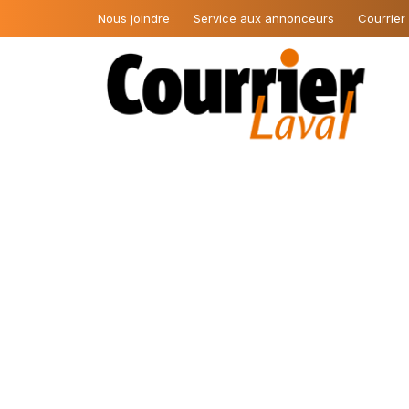
Nous joindre
Service aux annonceurs
Courrier