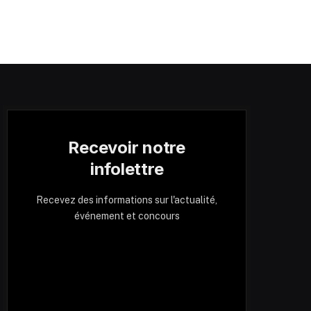
Recevoir notre
infolettre
Recevez des informations sur l'actualité,
événement et concours