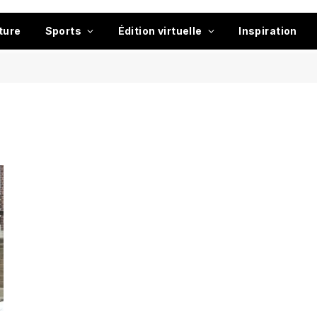
ture
Sports
Édition virtuelle
Inspiration