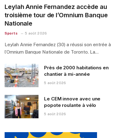
Leylah Annie Fernandez accède au
troisième tour de l’Omnium Banque
Nationale
Sports
5 août 2026
Leylah Annie Fernandez (30) a réussi son entrée à
l’Omnium Banque Nationale de Toronto. La…
Près de 2000 habitations en
chantier à mi-année
5 août 2026
Le CEM innove avec une
popote roulante à vélo
5 août 2026