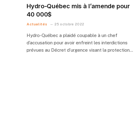
Hydro-Québec mis à l’amende pour
40 000$
Actualités
25 octobre 2022
Hydro-Québec a plaidé coupable à un chef
d’accusation pour avoir enfreint les interdictions
prévues au Décret d’urgence visant la protection…