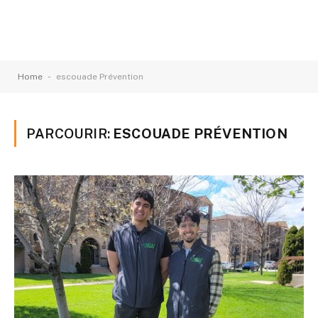
-
Home
escouade Prévention
PARCOURIR:
ESCOUADE PRÉVENTION