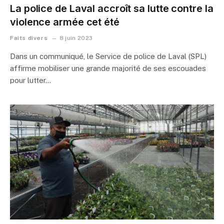
La police de Laval accroît sa lutte contre la
violence armée cet été
Faits divers
8 juin 2023
Dans un communiqué, le Service de police de Laval (SPL)
affirme mobiliser une grande majorité de ses escouades
pour lutter…