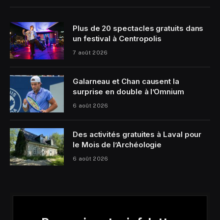
Plus de 20 spectacles gratuits dans
un festival à Centropolis
7 août 2026
Galarneau et Chan causent la
surprise en double à l’Omnium
6 août 2026
Des activités gratuites à Laval pour
le Mois de l’Archéologie
6 août 2026