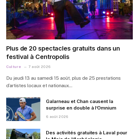
Plus de 20 spectacles gratuits dans un
festival à Centropolis
Culture
7 août 2026
Du jeudi 13 au samedi 15 août, plus de 25 prestations
d’artistes locaux et nationaux…
Galarneau et Chan causent la
surprise en double à l’Omnium
6 août 2026
Des activités gratuites à Laval pour