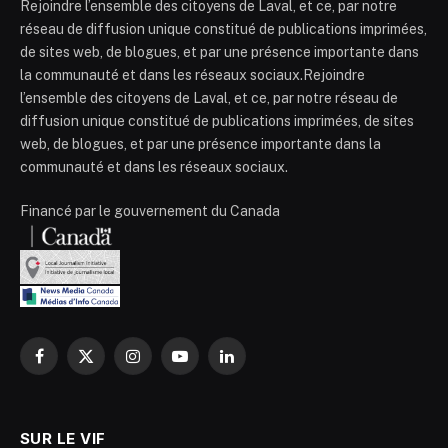
Rejoindre l’ensemble des citoyens de Laval, et ce, par notre
réseau de diffusion unique constitué de publications imprimées,
de sites web, de blogues, et par une présence importante dans
la communauté et dans les réseaux sociaux.Rejoindre
l’ensemble des citoyens de Laval, et ce, par notre réseau de
diffusion unique constitué de publications imprimées, de sites
web, de blogues, et par une présence importante dans la
communauté et dans les réseaux sociaux.
Financé par le gouvernement du Canada
Facebook
X
Instagram
YouTube
LinkedIn
(Twitter)
SUR LE VIF