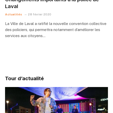
Laval
Actualités
28 février 2020
La Ville de Laval a ratifié la nouvelle convention collective
des policiers, qui permettra notamment d’améliorer les
services aux citoyens…
Tour d’actualité