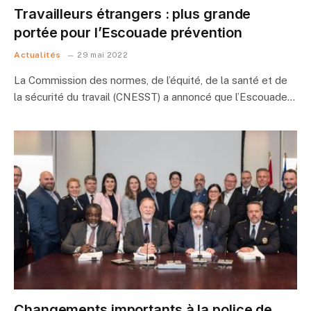
Travailleurs étrangers : plus grande
portée pour l’Escouade prévention
Actualités
29 mai 2022
La Commission des normes, de l’équité, de la santé et de
la sécurité du travail (CNESST) a annoncé que l’Escouade…
Changements importants à la police de