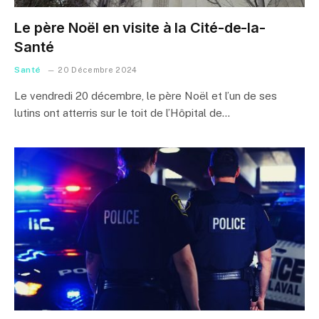
Le père Noël en visite à la Cité-de-la-
Santé
Santé
20 Décembre 2024
Le vendredi 20 décembre, le père Noël et l’un de ses
lutins ont atterris sur le toit de l’Hôpital de…