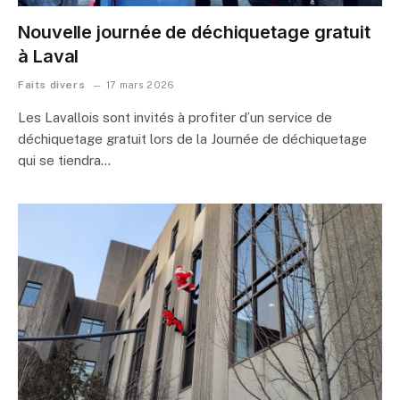
Nouvelle journée de déchiquetage gratuit
à Laval
Faits divers
17 mars 2026
Les Lavallois sont invités à profiter d’un service de
déchiquetage gratuit lors de la Journée de déchiquetage
qui se tiendra…