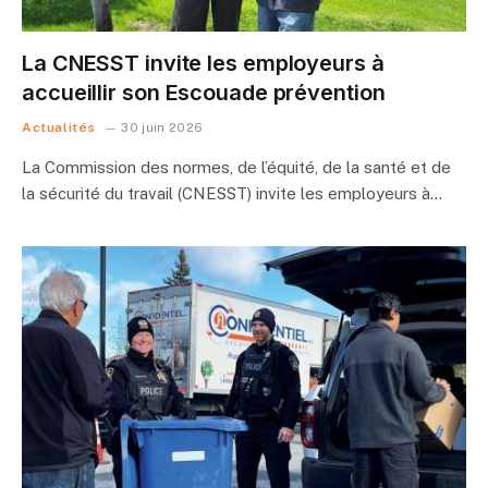
La CNESST invite les employeurs à
accueillir son Escouade prévention
Actualités
30 juin 2026
La Commission des normes, de l’équité, de la santé et de
la sécurité du travail (CNESST) invite les employeurs à…