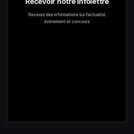
Recevoir notre infolettre
Recevez des informations sur l'actualité,
événement et concours