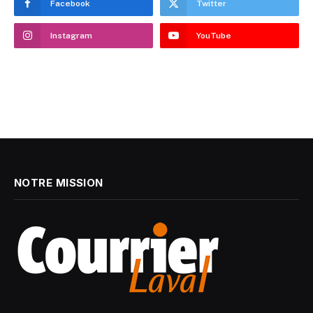
Facebook
Twitter
Instagram
YouTube
NOTRE MISSION