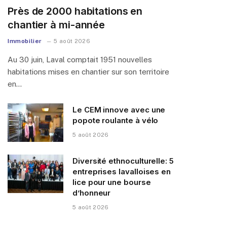
Près de 2000 habitations en
chantier à mi-année
Immobilier
5 août 2026
Au 30 juin, Laval comptait 1951 nouvelles
habitations mises en chantier sur son territoire
en…
Le CEM innove avec une
popote roulante à vélo
5 août 2026
Diversité ethnoculturelle: 5
entreprises lavalloises en
lice pour une bourse
d’honneur
5 août 2026