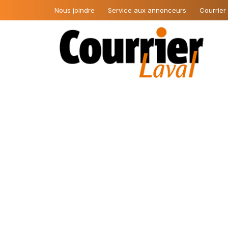
Nous joindre
Service aux annonceurs
Courrier