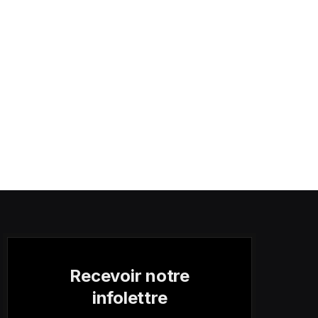
Recevoir notre
infolettre