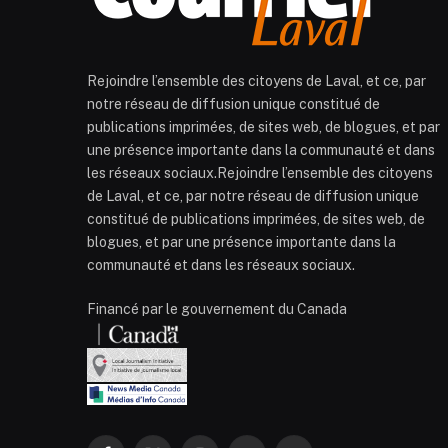
Rejoindre l’ensemble des citoyens de Laval, et ce, par
notre réseau de diffusion unique constitué de
publications imprimées, de sites web, de blogues, et par
une présence importante dans la communauté et dans
les réseaux sociaux.Rejoindre l’ensemble des citoyens
de Laval, et ce, par notre réseau de diffusion unique
constitué de publications imprimées, de sites web, de
blogues, et par une présence importante dans la
communauté et dans les réseaux sociaux.
Financé par le gouvernement du Canada