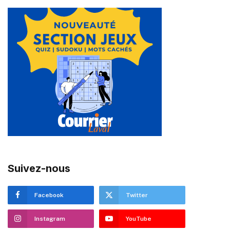
Suivez-nous
Facebook
Twitter
Instagram
YouTube