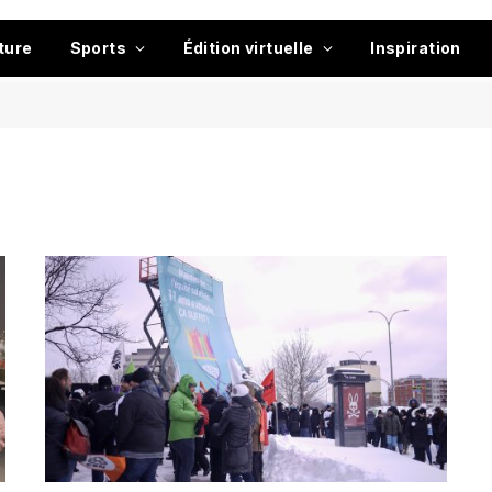
ture
Sports
Édition virtuelle
Inspiration