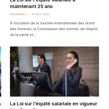
maintenant 25 ans
Actualités
8 mars 2022
À l’occasion de la Journée internationale des droits
des femmes, la Commission des normes, de l’équité,
de la santé et…
s
La Loi sur l’équité salariale en vigueur