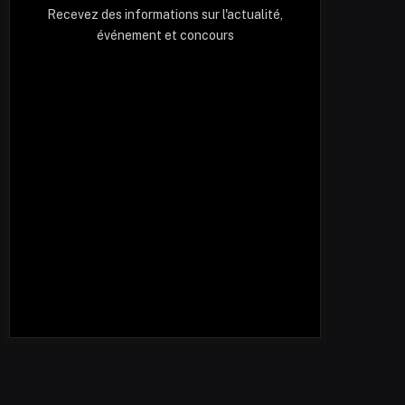
Recevez des informations sur l'actualité,
événement et concours