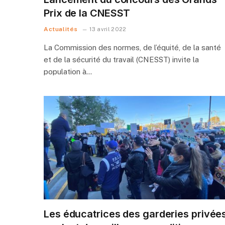
Prix de la CNESST
Actualités
13 avril 2022
La Commission des normes, de l’équité, de la santé
et de la sécurité du travail (CNESST) invite la
population à…
Les éducatrices des garderies privée