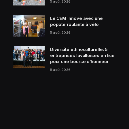
5 août 2026
Le CEM innove avec une
popote roulante à vélo
5 août 2026
Diversité ethnoculturelle: 5
entreprises lavalloises en lice
pour une bourse d’honneur
5 août 2026