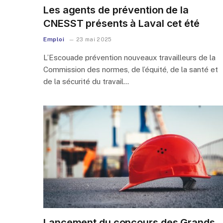
Les agents de prévention de la
CNESST présents à Laval cet été
Emploi
23 mai 2025
L’Escouade prévention nouveaux travailleurs de la
Commission des normes, de l’équité, de la santé et
de la sécurité du travail…
Lancement du concours des Grands