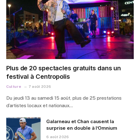
Plus de 20 spectacles gratuits dans un
festival à Centropolis
Culture
7 août 2026
Du jeudi 13 au samedi 15 août, plus de 25 prestations
d’artistes locaux et nationaux…
Galarneau et Chan causent la
surprise en double à l’Omnium
6 août 2026