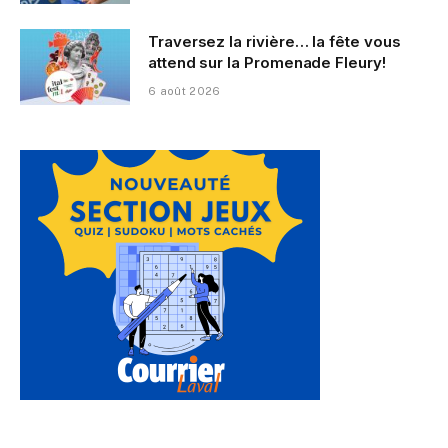
Traversez la rivière… la fête vous
attend sur la Promenade Fleury!
6 août 2026