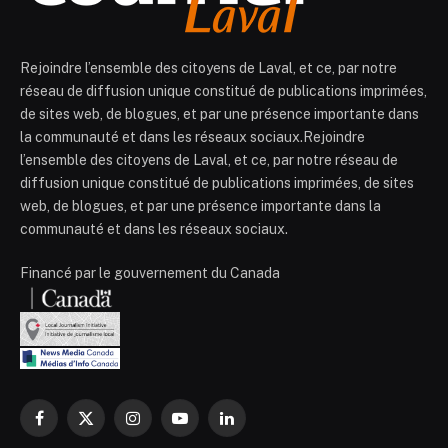
Rejoindre l’ensemble des citoyens de Laval, et ce, par notre
réseau de diffusion unique constitué de publications imprimées,
de sites web, de blogues, et par une présence importante dans
la communauté et dans les réseaux sociaux.Rejoindre
l’ensemble des citoyens de Laval, et ce, par notre réseau de
diffusion unique constitué de publications imprimées, de sites
web, de blogues, et par une présence importante dans la
communauté et dans les réseaux sociaux.
Financé par le gouvernement du Canada
Facebook
X
Instagram
YouTube
LinkedIn
(Twitter)