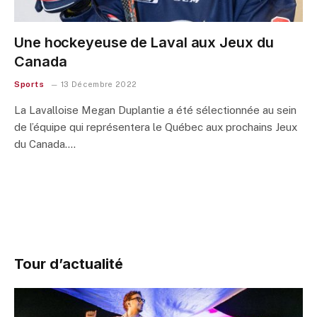
Une hockeyeuse de Laval aux Jeux du
Canada
Sports
13 Décembre 2022
La Lavalloise Megan Duplantie a été sélectionnée au sein
de l’équipe qui représentera le Québec aux prochains Jeux
du Canada.…
Tour d’actualité