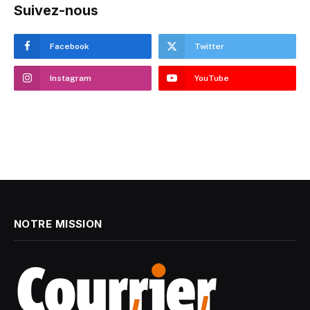
Suivez-nous
Facebook
Twitter
Instagram
YouTube
NOTRE MISSION