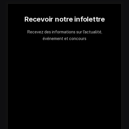
Recevoir notre infolettre
Recevez des informations sur l'actualité,
événement et concours