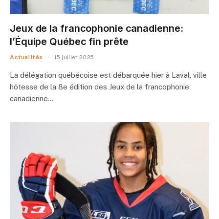
Jeux de la francophonie canadienne:
l’Équipe Québec fin prête
Actualités
15 juillet 2025
La délégation québécoise est débarquée hier à Laval, ville
hôtesse de la 8e édition des Jeux de la francophonie
canadienne…