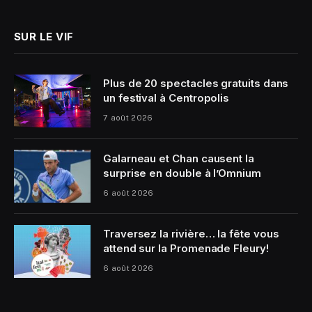
SUR LE VIF
Plus de 20 spectacles gratuits dans
un festival à Centropolis
7 août 2026
Galarneau et Chan causent la
surprise en double à l’Omnium
6 août 2026
Traversez la rivière… la fête vous
attend sur la Promenade Fleury!
6 août 2026