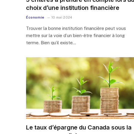
choix d’une institution financière
Économie
10 mai 2024
Trouver la bonne institution financière peut vous
mettre sur la voie d’un bien-être financier à long
terme. Bien qu’il existe…
Le taux d’épargne du Canada sous la