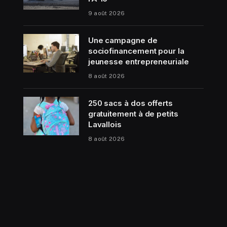
9 août 2026
Une campagne de
sociofinancement pour la
jeunesse entrepreneuriale
8 août 2026
250 sacs à dos offerts
gratuitement à de petits
Lavallois
8 août 2026