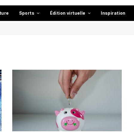
ture
Sports
Édition virtuelle
Inspiration