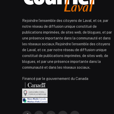
Rejoindre l’ensemble des citoyens de Laval, et ce, par
notre réseau de diffusion unique constitué de
publications imprimées, de sites web, de blogues, et par
une présence importante dans la communauté et dans
les réseaux sociaux.Rejoindre l’ensemble des citoyens
de Laval, et ce, par notre réseau de diffusion unique
constitué de publications imprimées, de sites web, de
blogues, et par une présence importante dans la
communauté et dans les réseaux sociaux.
Financé par le gouvernement du Canada