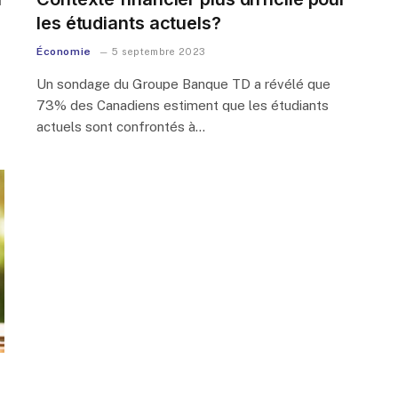
les étudiants actuels?
Économie
5 septembre 2023
Un sondage du Groupe Banque TD a révélé que
73% des Canadiens estiment que les étudiants
actuels sont confrontés à…