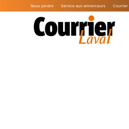
Nous joindre
Service aux annonceurs
Courrier