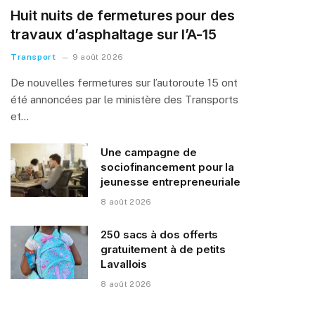
Huit nuits de fermetures pour des
travaux d’asphaltage sur l’A-15
Transport
9 août 2026
De nouvelles fermetures sur l’autoroute 15 ont
été annoncées par le ministère des Transports
et…
Une campagne de
sociofinancement pour la
jeunesse entrepreneuriale
8 août 2026
250 sacs à dos offerts
gratuitement à de petits
Lavallois
8 août 2026