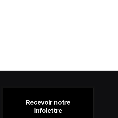
Recevoir notre
infolettre