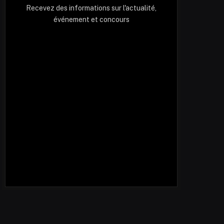
Recevez des informations sur l'actualité,
événement et concours