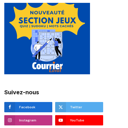
Suivez-nous
Facebook
Twitter
Instagram
YouTube