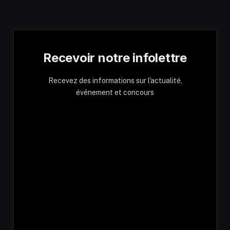
Recevoir notre infolettre
Recevez des informations sur l'actualité,
événement et concours