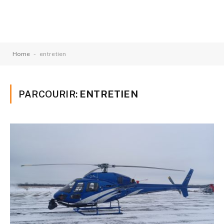
-
Home
entretien
PARCOURIR:
ENTRETIEN