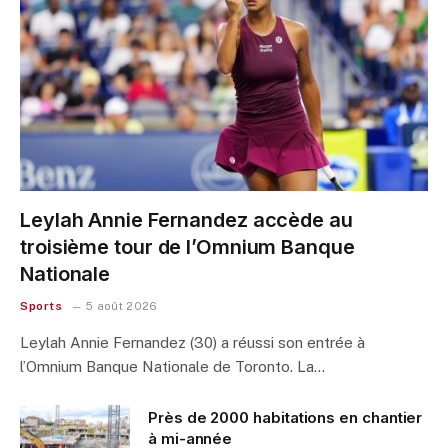
Leylah Annie Fernandez accède au
troisième tour de l’Omnium Banque
Nationale
Sports
5 août 2026
Leylah Annie Fernandez (30) a réussi son entrée à
l’Omnium Banque Nationale de Toronto. La…
Près de 2000 habitations en chantier
à mi-année