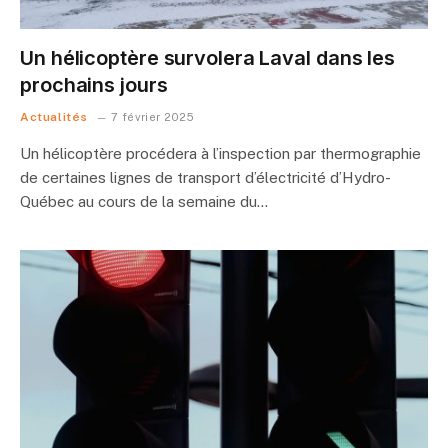
Un hélicoptère survolera Laval dans les
prochains jours
Actualités
7 février 2025
Un hélicoptère procédera à l’inspection par thermographie
de certaines lignes de transport d’électricité d’Hydro-
Québec au cours de la semaine du…