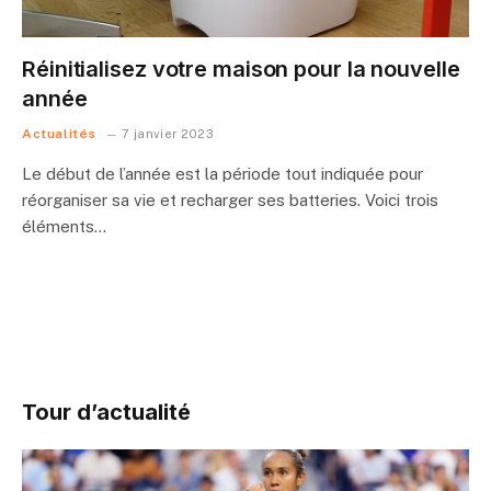
Réinitialisez votre maison pour la nouvelle
année
Actualités
7 janvier 2023
Le début de l’année est la période tout indiquée pour
réorganiser sa vie et recharger ses batteries. Voici trois
éléments…
Tour d’actualité