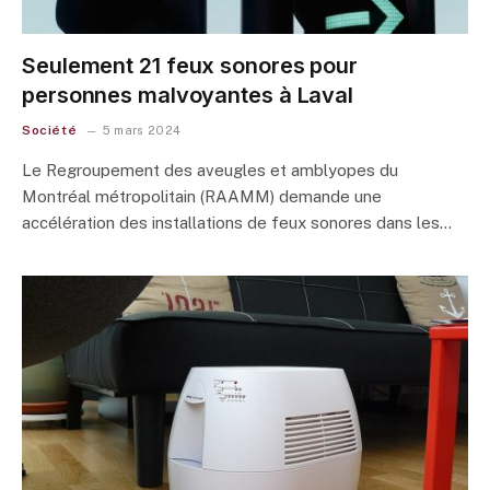
Seulement 21 feux sonores pour
personnes malvoyantes à Laval
Société
5 mars 2024
Le Regroupement des aveugles et amblyopes du
Montréal métropolitain (RAAMM) demande une
accélération des installations de feux sonores dans les…