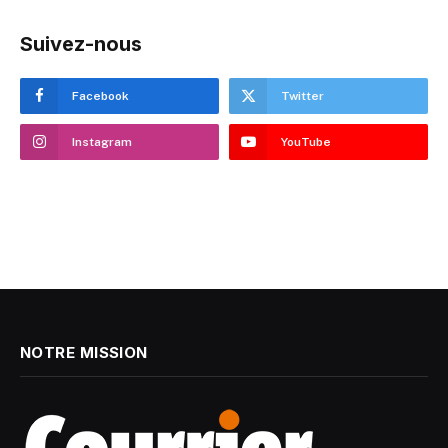
Suivez-nous
Facebook
Twitter
Instagram
YouTube
NOTRE MISSION