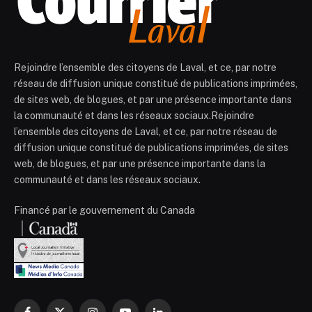
Rejoindre l’ensemble des citoyens de Laval, et ce, par notre
réseau de diffusion unique constitué de publications imprimées,
de sites web, de blogues, et par une présence importante dans
la communauté et dans les réseaux sociaux.Rejoindre
l’ensemble des citoyens de Laval, et ce, par notre réseau de
diffusion unique constitué de publications imprimées, de sites
web, de blogues, et par une présence importante dans la
communauté et dans les réseaux sociaux.
Financé par le gouvernement du Canada