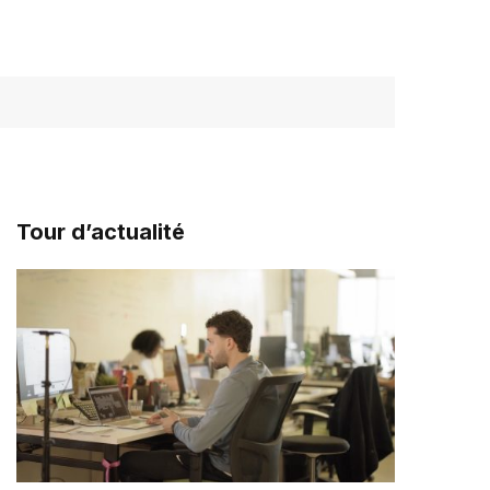
Tour d’actualité