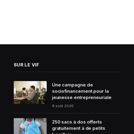
SUR LE VIF
Une campagne de
sociofinancement pour la
jeunesse entrepreneuriale
8 août 2026
250 sacs à dos offerts
gratuitement à de petits