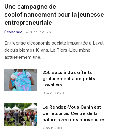
Une campagne de
sociofinancement pour la jeunesse
entrepreneuriale
Économie
8 août 2026
Entreprise d’économie sociale implantée à Laval
depuis bientôt 10 ans, Le Tiers-Lieu mène
actuellement une…
250 sacs à dos offerts
gratuitement à de petits
Lavallois
8 août 2026
Le Rendez-Vous Canin est
de retour au Centre de la
nature avec des nouveautés
7 août 2026