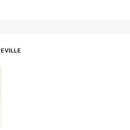
EVILLE