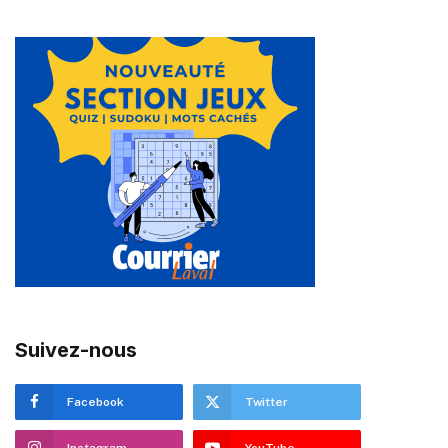
Suivez-nous
Facebook
Twitter
Instagram
YouTube