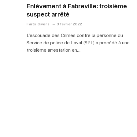
Enlèvement à Fabreville: troisième
suspect arrêté
Faits divers
3 février 2022
L’escouade des Crimes contre la personne du
Service de police de Laval (SPL) a procédé à une
troisième arrestation en…