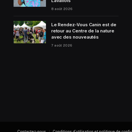
Lavallois
8 août 2026
Le Rendez-Vous Canin est de
retour au Centre de la nature
avec des nouveautés
7 août 2026
Contactez-nous
Conditions d’utilisation et politique de confi