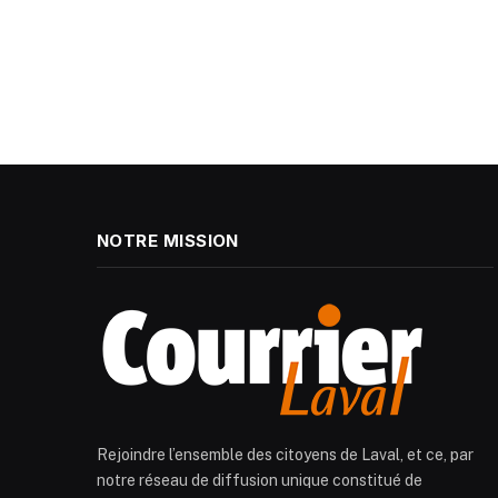
NOTRE MISSION
Rejoindre l’ensemble des citoyens de Laval, et ce, par
notre réseau de diffusion unique constitué de