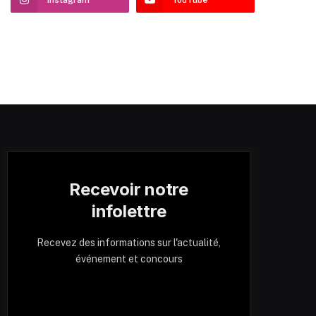
Recevoir notre
infolettre
Recevez des informations sur l'actualité,
événement et concours