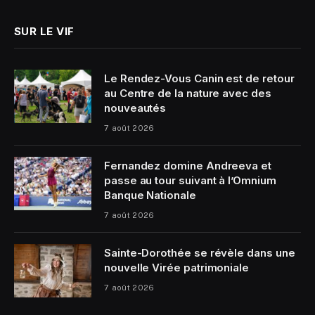
SUR LE VIF
Le Rendez-Vous Canin est de retour
au Centre de la nature avec des
nouveautés
7 août 2026
Fernandez domine Andreeva et
passe au tour suivant à l’Omnium
Banque Nationale
7 août 2026
Sainte-Dorothée se révèle dans une
nouvelle Virée patrimoniale
7 août 2026