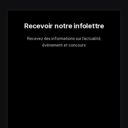
Recevoir notre infolettre
Recevez des informations sur l'actualité,
événement et concours