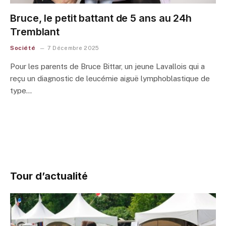
Bruce, le petit battant de 5 ans au 24h
Tremblant
Société
7 Décembre 2025
Pour les parents de Bruce Bittar, un jeune Lavallois qui a
reçu un diagnostic de leucémie aiguë lymphoblastique de
type…
Tour d’actualité