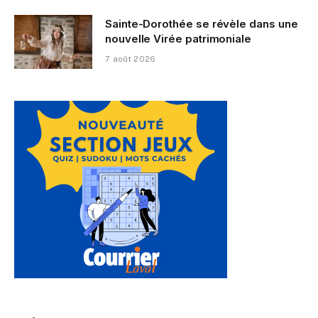
Sainte-Dorothée se révèle dans une
nouvelle Virée patrimoniale
7 août 2026