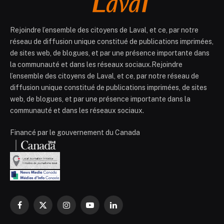
Rejoindre l’ensemble des citoyens de Laval, et ce, par notre
réseau de diffusion unique constitué de publications imprimées,
de sites web, de blogues, et par une présence importante dans
la communauté et dans les réseaux sociaux.Rejoindre
l’ensemble des citoyens de Laval, et ce, par notre réseau de
diffusion unique constitué de publications imprimées, de sites
web, de blogues, et par une présence importante dans la
communauté et dans les réseaux sociaux.
Financé par le gouvernement du Canada
Facebook
X
Instagram
YouTube
LinkedIn
(Twitter)