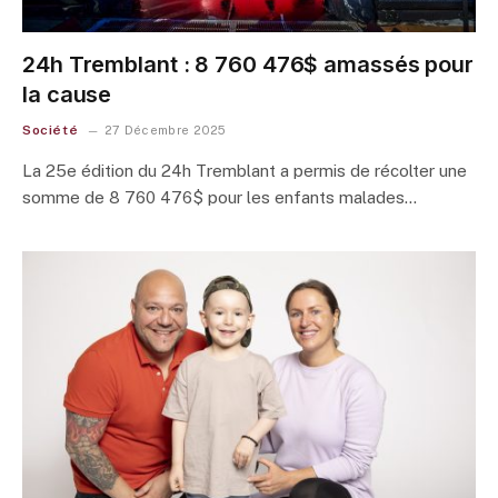
24h Tremblant : 8 760 476$ amassés pour
la cause
Société
27 Décembre 2025
La 25e édition du 24h Tremblant a permis de récolter une
somme de 8 760 476$ pour les enfants malades…