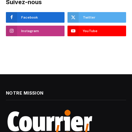
Suivez-nous
Facebook
Twitter
Instagram
YouTube
NOTRE MISSION