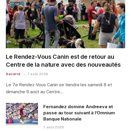
Le Rendez-Vous Canin est de retour au
Centre de la nature avec des nouveautés
Société
7 août 2026
Le 7e Rendez-Vous Canin se tiendra les samedi 8 et
dimanche 9 août au Centre…
Fernandez domine Andreeva et
passe au tour suivant à l’Omnium
Banque Nationale
7 août 2026