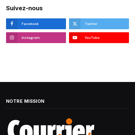
Suivez-nous
Facebook
Twitter
Instagram
YouTube
NOTRE MISSION