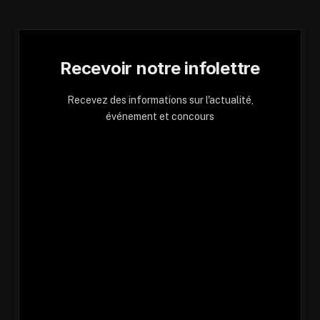
Recevoir notre infolettre
Recevez des informations sur l'actualité,
événement et concours