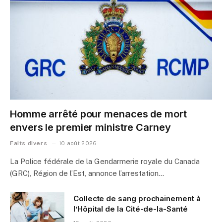
Homme arrêté pour menaces de mort
envers le premier ministre Carney
Faits divers
10 août 2026
La Police fédérale de la Gendarmerie royale du Canada
(GRC), Région de l’Est, annonce l’arrestation…
Collecte de sang prochainement à
l’Hôpital de la Cité-de-la-Santé