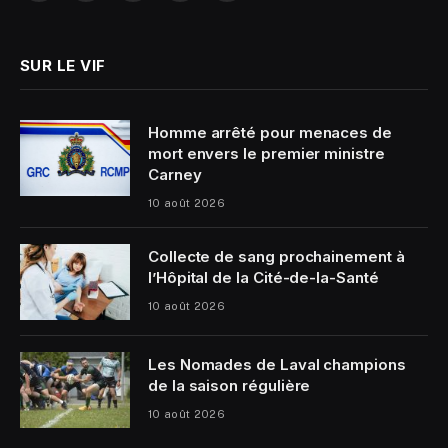
(Twitter)
SUR LE VIF
Homme arrêté pour menaces de
mort envers le premier ministre
Carney
10 août 2026
Collecte de sang prochainement à
l’Hôpital de la Cité-de-la-Santé
10 août 2026
Les Nomades de Laval champions
de la saison régulière
10 août 2026