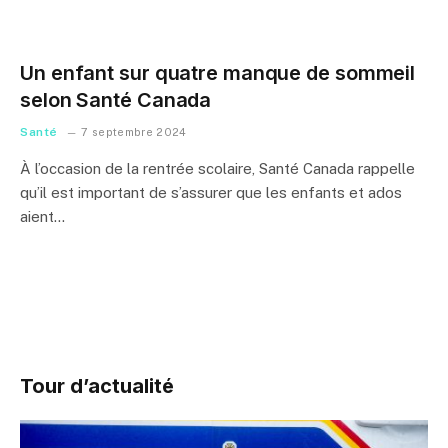
Un enfant sur quatre manque de sommeil
selon Santé Canada
Santé
7 septembre 2024
À l’occasion de la rentrée scolaire, Santé Canada rappelle
qu’il est important de s’assurer que les enfants et ados
aient…
Tour d’actualité