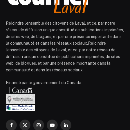
Rejoindre l’ensemble des citoyens de Laval, et ce, par notre
réseau de diffusion unique constitué de publications imprimées,
de sites web, de blogues, et par une présence importante dans
la communauté et dans les réseaux sociaux.Rejoindre
l’ensemble des citoyens de Laval, et ce, par notre réseau de
diffusion unique constitué de publications imprimées, de sites
web, de blogues, et par une présence importante dans la
communauté et dans les réseaux sociaux.
Financé par le gouvernement du Canada
Facebook
X
Instagram
YouTube
LinkedIn