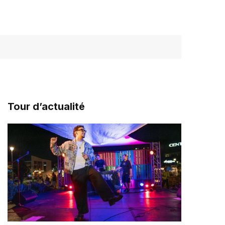
Tour d’actualité