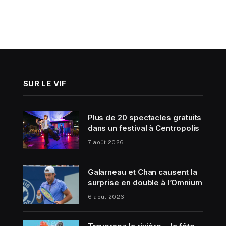
SUR LE VIF
Plus de 20 spectacles gratuits
dans un festival à Centropolis
7 août 2026
Galarneau et Chan causent la
surprise en double à l’Omnium
6 août 2026