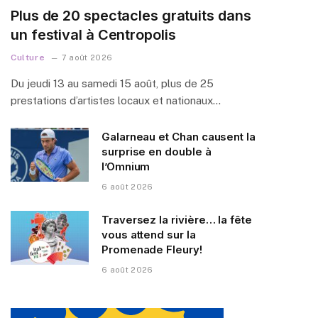
Plus de 20 spectacles gratuits dans
un festival à Centropolis
Culture
7 août 2026
Du jeudi 13 au samedi 15 août, plus de 25
prestations d’artistes locaux et nationaux…
Galarneau et Chan causent la
surprise en double à
l’Omnium
6 août 2026
Traversez la rivière… la fête
vous attend sur la
Promenade Fleury!
6 août 2026