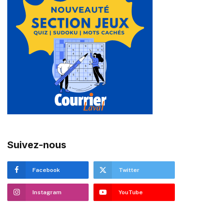
Suivez-nous
Facebook
Twitter
Instagram
YouTube