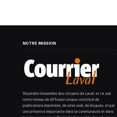
NOTRE MISSION
Rejoindre l’ensemble des citoyens de Laval, et ce, par
notre réseau de diffusion unique constitué de
publications imprimées, de sites web, de blogues, et par
une présence importante dans la communauté et dans