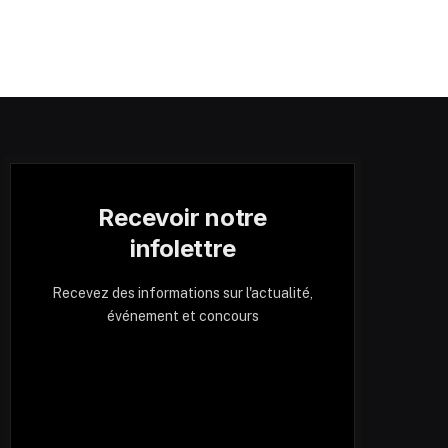
Recevoir notre
infolettre
Recevez des informations sur l'actualité,
événement et concours