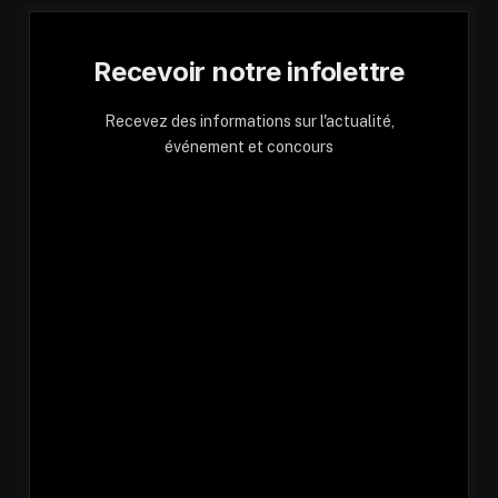
Recevoir notre infolettre
Recevez des informations sur l'actualité,
événement et concours