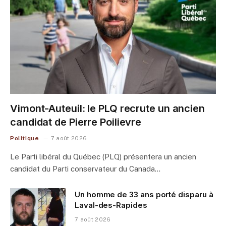
Vimont-Auteuil: le PLQ recrute un ancien
candidat de Pierre Poilievre
Politique
7 août 2026
Le Parti libéral du Québec (PLQ) présentera un ancien
candidat du Parti conservateur du Canada…
Un homme de 33 ans porté disparu à
Laval-des-Rapides
7 août 2026