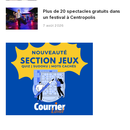
Plus de 20 spectacles gratuits dans
un festival à Centropolis
7 août 2026