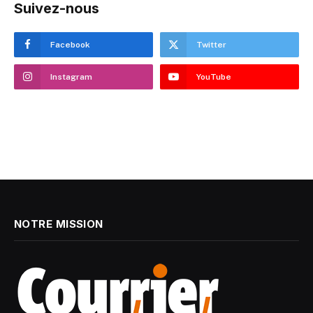
Suivez-nous
Facebook
Twitter
Instagram
YouTube
NOTRE MISSION