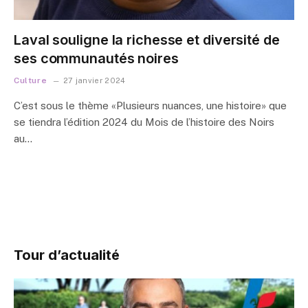
Laval souligne la richesse et diversité de
ses communautés noires
Culture
27 janvier 2024
C’est sous le thème «Plusieurs nuances, une histoire» que
se tiendra l’édition 2024 du Mois de l’histoire des Noirs
au…
Tour d’actualité