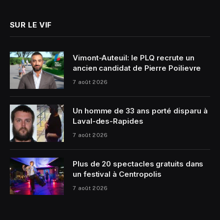
SUR LE VIF
Vimont-Auteuil: le PLQ recrute un
ancien candidat de Pierre Poilievre
7 août 2026
Un homme de 33 ans porté disparu à
Laval-des-Rapides
7 août 2026
Plus de 20 spectacles gratuits dans
un festival à Centropolis
7 août 2026