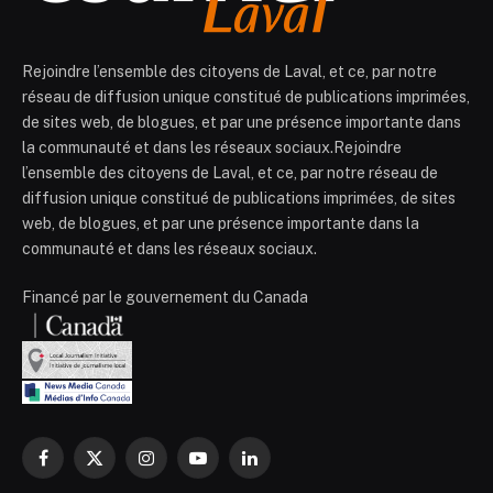
Rejoindre l’ensemble des citoyens de Laval, et ce, par notre
réseau de diffusion unique constitué de publications imprimées,
de sites web, de blogues, et par une présence importante dans
la communauté et dans les réseaux sociaux.Rejoindre
l’ensemble des citoyens de Laval, et ce, par notre réseau de
diffusion unique constitué de publications imprimées, de sites
web, de blogues, et par une présence importante dans la
communauté et dans les réseaux sociaux.
Financé par le gouvernement du Canada
Facebook
X
Instagram
YouTube
LinkedIn
(Twitter)