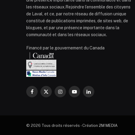
les réseaux sociaux.Rejoindre l’ensemble des citoyens
de Laval, et ce, par notre réseau de diffusion unique
constitué de publications imprimées, de sites web, de
blogues, et par une présence importante dans la
communauté et dans les réseaux sociaux.
Financé par le gouvernement du Canada
Facebook
X
Instagram
YouTube
LinkedIn
(Twitter)
© 2026 Tous droits réservés - Création
2M MEDIA