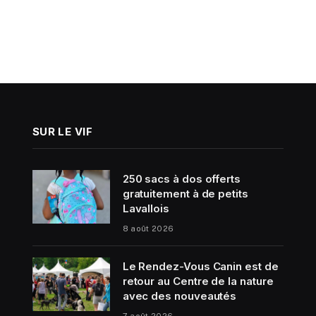
SUR LE VIF
250 sacs à dos offerts
gratuitement à de petits
Lavallois
8 août 2026
Le Rendez-Vous Canin est de
retour au Centre de la nature
avec des nouveautés
7 août 2026