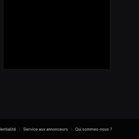
dentialité
Service aux annonceurs
Qui sommes-nous ?