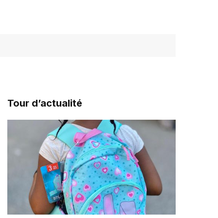
Tour d’actualité