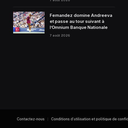
Fernandez domine Andreeva
et passe au tour suivant à
l’Omnium Banque Nationale
7 août 2026
Contactez-nous
Conditions d’utilisation et politique de confi