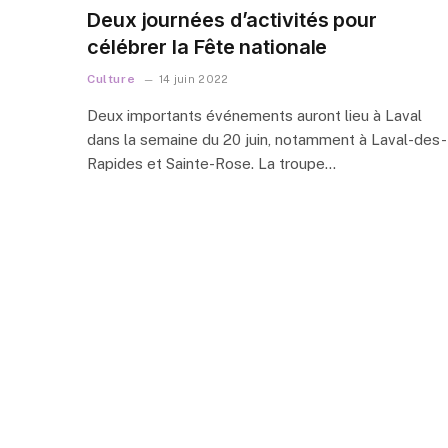
Deux journées d’activités pour
célébrer la Fête nationale
Culture
14 juin 2022
Deux importants événements auront lieu à Laval
dans la semaine du 20 juin, notamment à Laval-des-
Rapides et Sainte-Rose. La troupe…