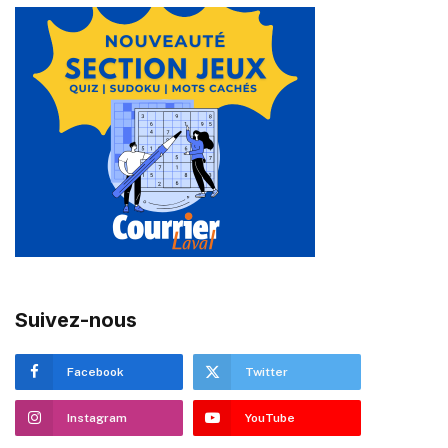
Suivez-nous
Facebook
Twitter
Instagram
YouTube