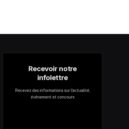
Recevoir notre
infolettre
Recevez des informations sur l'actualité,
événement et concours