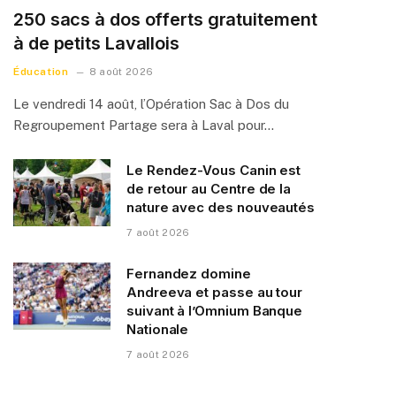
250 sacs à dos offerts gratuitement
à de petits Lavallois
Éducation
8 août 2026
Le vendredi 14 août, l’Opération Sac à Dos du
Regroupement Partage sera à Laval pour…
Le Rendez-Vous Canin est
de retour au Centre de la
nature avec des nouveautés
7 août 2026
Fernandez domine
Andreeva et passe au tour
suivant à l’Omnium Banque
Nationale
7 août 2026