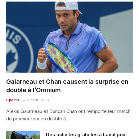
Galarneau et Chan causent la surprise en
double à l’Omnium
Sports
6 août 2026
Alexis Galarneau et Duncan Chan ont remporté leur match
de premier tour en double à…
Des activités gratuites à Laval pour