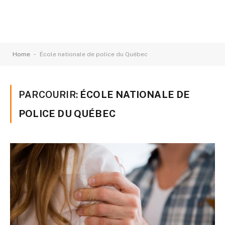
-
Home
École nationale de police du Québec
PARCOURIR:
ÉCOLE NATIONALE DE
POLICE DU QUÉBEC