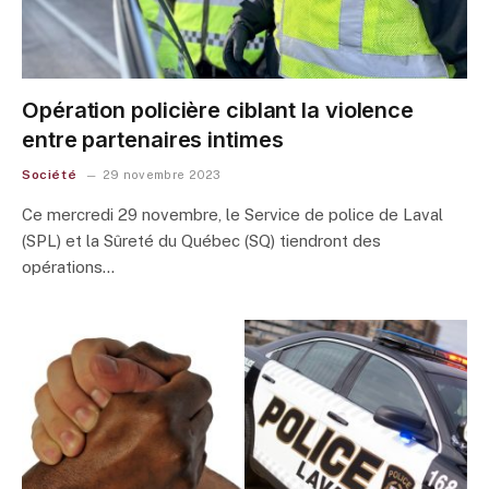
Opération policière ciblant la violence
entre partenaires intimes
Société
29 novembre 2023
Ce mercredi 29 novembre, le Service de police de Laval
(SPL) et la Sûreté du Québec (SQ) tiendront des
opérations…