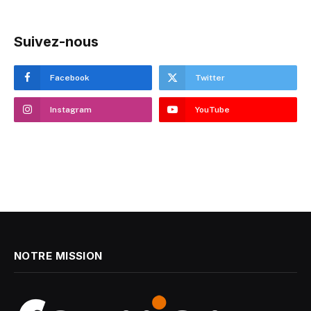
Suivez-nous
Facebook
Twitter
Instagram
YouTube
NOTRE MISSION