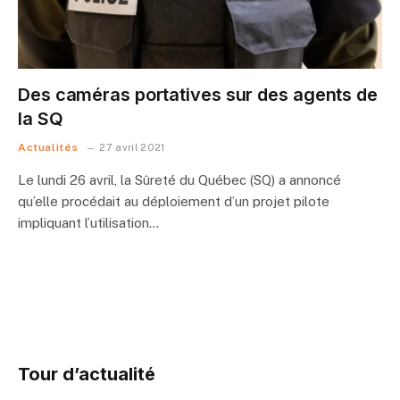
Des caméras portatives sur des agents de
la SQ
Actualités
27 avril 2021
Le lundi 26 avril, la Sûreté du Québec (SQ) a annoncé
qu’elle procédait au déploiement d’un projet pilote
impliquant l’utilisation…
Tour d’actualité