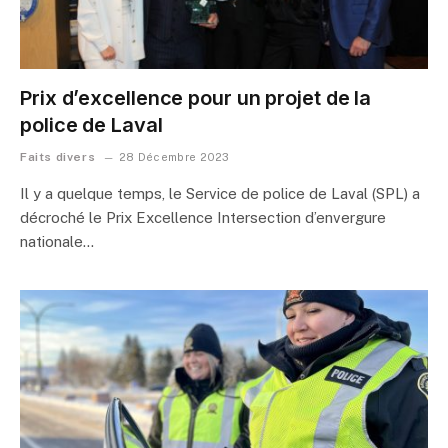
Prix d’excellence pour un projet de la
police de Laval
Faits divers
28 Décembre 2023
Il y a quelque temps, le Service de police de Laval (SPL) a
décroché le Prix Excellence Intersection d’envergure
nationale…