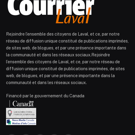
Rejoindre l’ensemble des citoyens de Laval, et ce, par notre
réseau de diffusion unique constitué de publications imprimées,
de sites web, de blogues, et par une présence importante dans
la communauté et dans les réseaux sociaux.Rejoindre
l’ensemble des citoyens de Laval, et ce, par notre réseau de
diffusion unique constitué de publications imprimées, de sites
web, de blogues, et par une présence importante dans la
communauté et dans les réseaux sociaux.
Financé par le gouvernement du Canada