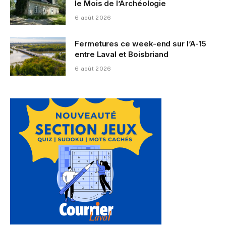
le Mois de l’Archéologie
6 août 2026
Fermetures ce week-end sur l’A-15
entre Laval et Boisbriand
6 août 2026