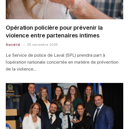
Opération policière pour prévenir la
violence entre partenaires intimes
Société
25 novembre 2025
Le Service de police de Laval (SPL) prendra part à
l’opération nationale concertée en matière de prévention
de la violence…