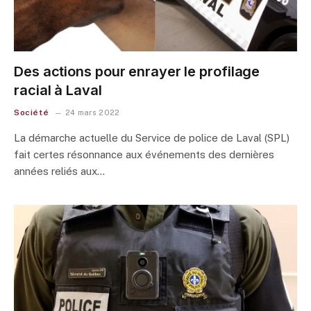
Des actions pour enrayer le profilage
racial à Laval
Société
24 mars 2022
La démarche actuelle du Service de police de Laval (SPL)
fait certes résonnance aux événements des dernières
années reliés aux…