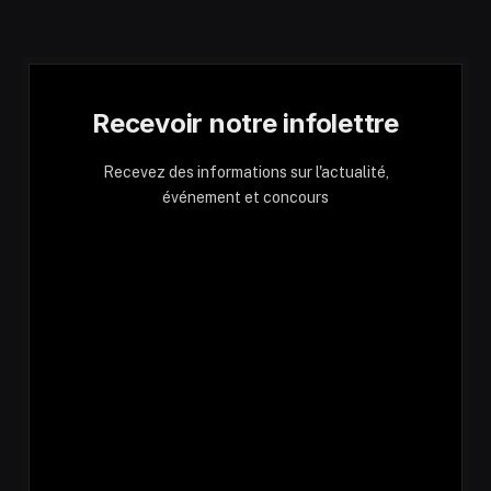
Recevoir notre infolettre
Recevez des informations sur l'actualité,
événement et concours