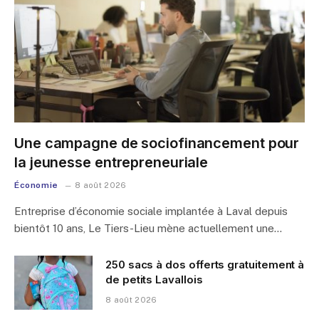
Une campagne de sociofinancement pour
la jeunesse entrepreneuriale
Économie
8 août 2026
Entreprise d’économie sociale implantée à Laval depuis
bientôt 10 ans, Le Tiers-Lieu mène actuellement une…
250 sacs à dos offerts gratuitement à
de petits Lavallois
8 août 2026