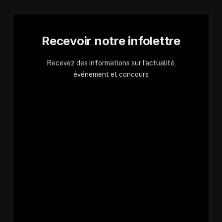
Recevoir notre infolettre
Recevez des informations sur l'actualité,
événement et concours