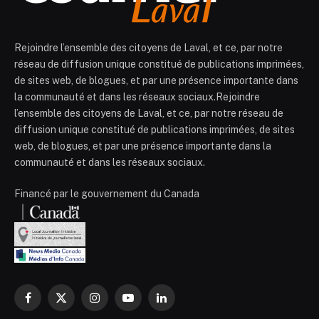
Rejoindre l’ensemble des citoyens de Laval, et ce, par notre
réseau de diffusion unique constitué de publications imprimées,
de sites web, de blogues, et par une présence importante dans
la communauté et dans les réseaux sociaux.Rejoindre
l’ensemble des citoyens de Laval, et ce, par notre réseau de
diffusion unique constitué de publications imprimées, de sites
web, de blogues, et par une présence importante dans la
communauté et dans les réseaux sociaux.
Financé par le gouvernement du Canada
Facebook
X
Instagram
YouTube
LinkedIn
(Twitter)