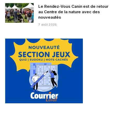
Le Rendez-Vous Canin est de retour
au Centre de la nature avec des
nouveautés
7 août 2026