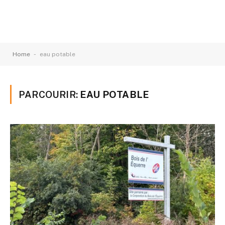
-
Home
eau potable
PARCOURIR:
EAU POTABLE