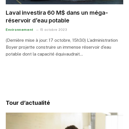
Laval investira 60 M$ dans un méga-
réservoir d’eau potable
Environnement
15 octobre 2023
(Dernière mise à jour: 17 octobre, 15h30) L’administration
Boyer projette construire un immense réservoir d’eau
potable dont la capacité équivaudrait…
Tour d’actualité