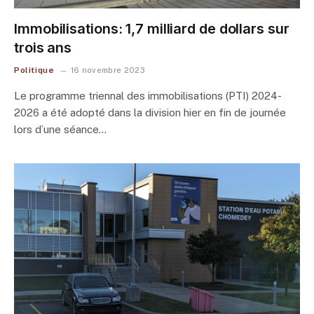
Immobilisations: 1,7 milliard de dollars sur
trois ans
Politique
16 novembre 2023
Le programme triennal des immobilisations (PTI) 2024-
2026 a été adopté dans la division hier en fin de journée
lors d’une séance…