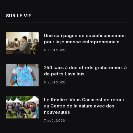
SUR LE VIF
Une campagne de sociofinancement
pour la jeunesse entrepreneuriale
8 août 2026
250 sacs à dos offerts gratuitement à
de petits Lavallois
8 août 2026
Le Rendez-Vous Canin est de retour
au Centre de la nature avec des
nouveautés
7 août 2026