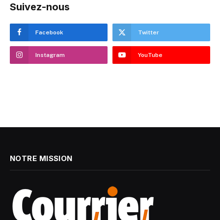
Suivez-nous
Facebook
Twitter
Instagram
YouTube
NOTRE MISSION