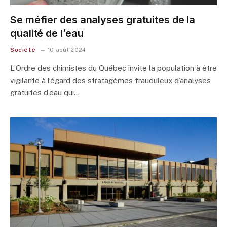
Se méfier des analyses gratuites de la
qualité de l’eau
Société
10 août 2024
L’Ordre des chimistes du Québec invite la population à être
vigilante à l’égard des stratagèmes frauduleux d’analyses
gratuites d’eau qui…