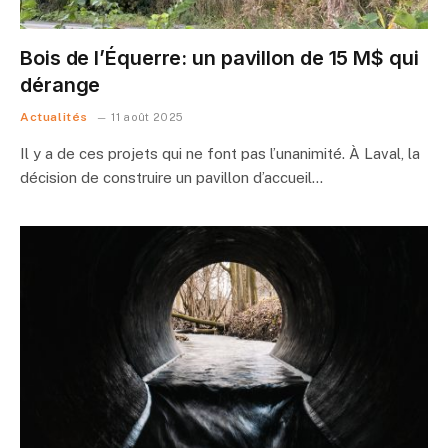
Bois de l’Équerre: un pavillon de 15 M$ qui
dérange
Actualités
11 août 2025
Il y a de ces projets qui ne font pas l’unanimité. À Laval, la
décision de construire un pavillon d’accueil…