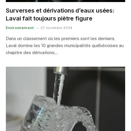
Surverses et dérivations d’eaux usées:
Laval fait toujours piètre figure
Environnement
27 novembre 2024
Dans un classement où les premiers sont les derniers,
Laval domine les 10 grandes municipalités québécoises au
chapitre des dérivations…