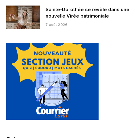
Sainte-Dorothée se révèle dans une
nouvelle Virée patrimoniale
7 août 2026