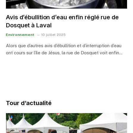
Avis d’ébullition d’eau enfin réglé rue de
Dosquet à Laval
Environnement
10 juillet 2025
Alors que d’autres avis d’ébullition et d’interruption d’eau
ont cours sur l’île de Jésus, la rue de Dosquet voit enfin…
Tour d’actualité