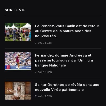
SUR LE VIF
Le Rendez-Vous Canin est de retour
au Centre de la nature avec des
nouveautés
7 août 2026
Fernandez domine Andreeva et
passe au tour suivant à l’Omnium
Banque Nationale
7 août 2026
Sainte-Dorothée se révèle dans une
nouvelle Virée patrimoniale
7 août 2026