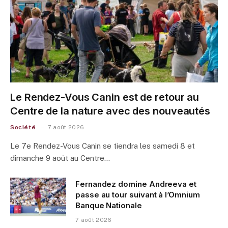
Le Rendez-Vous Canin est de retour au
Centre de la nature avec des nouveautés
Société
7 août 2026
Le 7e Rendez-Vous Canin se tiendra les samedi 8 et
dimanche 9 août au Centre…
Fernandez domine Andreeva et
passe au tour suivant à l’Omnium
Banque Nationale
7 août 2026