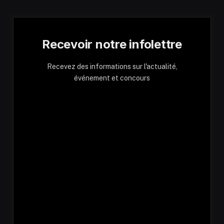
Recevoir notre infolettre
Recevez des informations sur l'actualité,
événement et concours