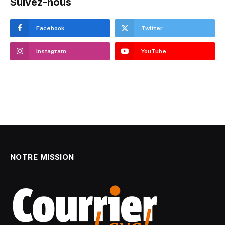
Suivez-nous
Facebook
Twitter
Instagram
YouTube
NOTRE MISSION