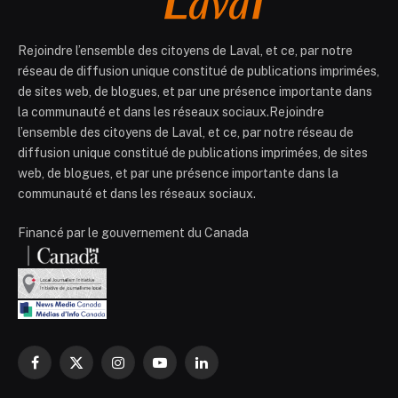
Rejoindre l’ensemble des citoyens de Laval, et ce, par notre
réseau de diffusion unique constitué de publications imprimées,
de sites web, de blogues, et par une présence importante dans
la communauté et dans les réseaux sociaux.Rejoindre
l’ensemble des citoyens de Laval, et ce, par notre réseau de
diffusion unique constitué de publications imprimées, de sites
web, de blogues, et par une présence importante dans la
communauté et dans les réseaux sociaux.
Financé par le gouvernement du Canada
Facebook
X
Instagram
YouTube
LinkedIn
(Twitter)