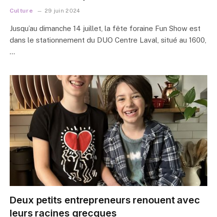
Culture
29 juin 2024
Jusqu’au dimanche 14 juillet, la fête foraine Fun Show est
dans le stationnement du DUO Centre Laval, situé au 1600,
…
Deux petits entrepreneurs renouent avec
leurs racines grecques