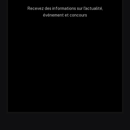
Recevez des informations sur l'actualité,
événement et concours