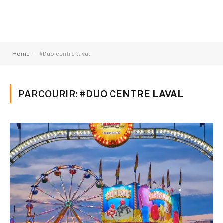
-
Home
#Duo centre laval
PARCOURIR:
#DUO CENTRE LAVAL