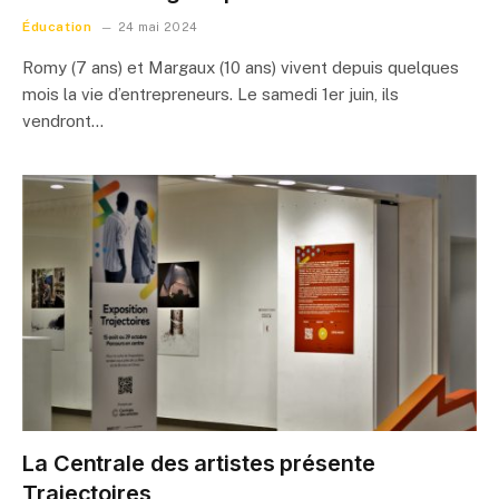
Éducation
24 mai 2024
Romy (7 ans) et Margaux (10 ans) vivent depuis quelques
mois la vie d’entrepreneurs. Le samedi 1er juin, ils
vendront…
La Centrale des artistes présente
Trajectoires