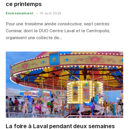
ce printemps
Environnement
10 avril 2025
Pour une troisième année consécutive, sept centres
Cominar, dont le DUO Centre Laval et le Centropolis,
organisent une collecte de…
La foire à Laval pendant deux semaines