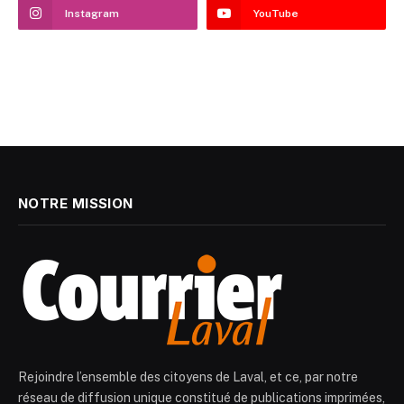
Instagram
YouTube
NOTRE MISSION
Rejoindre l’ensemble des citoyens de Laval, et ce, par notre
réseau de diffusion unique constitué de publications imprimées,