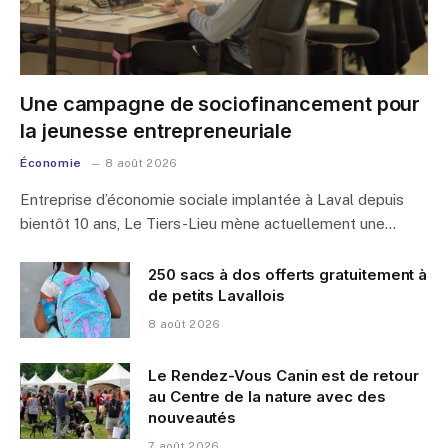
Une campagne de sociofinancement pour
la jeunesse entrepreneuriale
Économie
8 août 2026
Entreprise d’économie sociale implantée à Laval depuis
bientôt 10 ans, Le Tiers-Lieu mène actuellement une…
250 sacs à dos offerts gratuitement à
de petits Lavallois
8 août 2026
Le Rendez-Vous Canin est de retour
au Centre de la nature avec des
nouveautés
7 août 2026