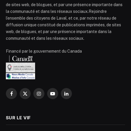
de sites web, de blogues, et par une présence importante dans
la communauté et dans les réseaux sociaux.Rejoindre
l’ensemble des citoyens de Laval, et ce, par notre réseau de
diffusion unique constitué de publications imprimées, de sites
web, de blogues, et par une présence importante dans la
communauté et dans les réseaux sociaux.
Financé par le gouvernement du Canada
Facebook
X
Instagram
YouTube
LinkedIn
(Twitter)
SUR LE VIF