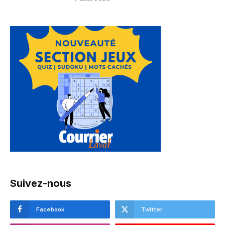
Suivez-nous
Facebook
Twitter