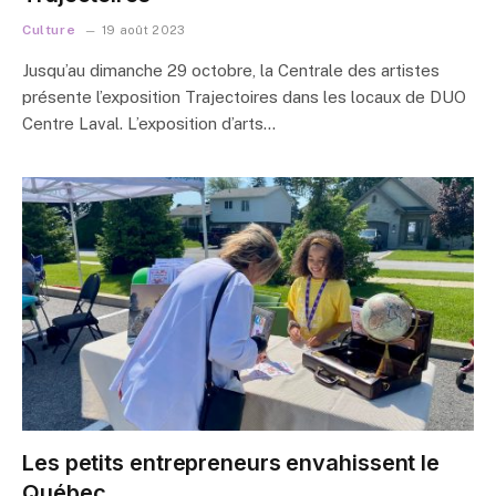
Culture
19 août 2023
Jusqu’au dimanche 29 octobre, la Centrale des artistes
présente l’exposition Trajectoires dans les locaux de DUO
Centre Laval. L’exposition d’arts…
Les petits entrepreneurs envahissent le
Québec