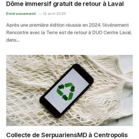
Dôme immersif gratuit de retour à Laval
Environnement
12 avril 2025
Après une première édition réussie en 2024, l’événement
Rencontre avec la Terre est de retour à DUO Centre Laval,
dans…
Collecte de SerpuariensMD à Centropolis