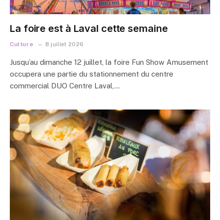
La foire est à Laval cette semaine
Culture
8 juillet 2026
Jusqu’au dimanche 12 juillet, la foire Fun Show Amusement
occupera une partie du stationnement du centre
commercial DUO Centre Laval,…