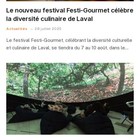
Le nouveau festival Festi-Gourmet célèbre
la diversité culinaire de Laval
Actualités
28 juillet 2025
Le festival Festi-Gourmet, célébrant la diversité culturelle
et culinaire de Laval, se tiendra du 7 au 10 août, dans le…