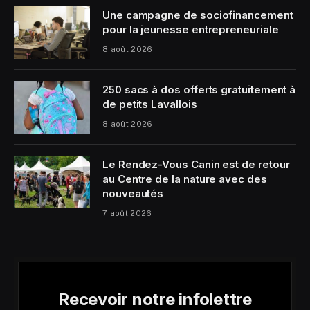
Une campagne de sociofinancement
pour la jeunesse entrepreneuriale
8 août 2026
250 sacs à dos offerts gratuitement à
de petits Lavallois
8 août 2026
Le Rendez-Vous Canin est de retour
au Centre de la nature avec des
nouveautés
7 août 2026
Recevoir notre infolettre