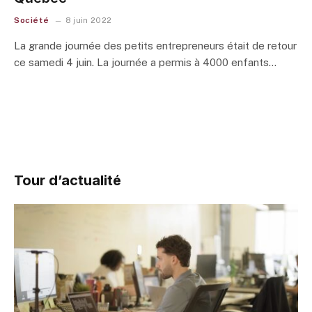
Société
8 juin 2022
La grande journée des petits entrepreneurs était de retour
ce samedi 4 juin. La journée a permis à 4000 enfants…
Tour d’actualité