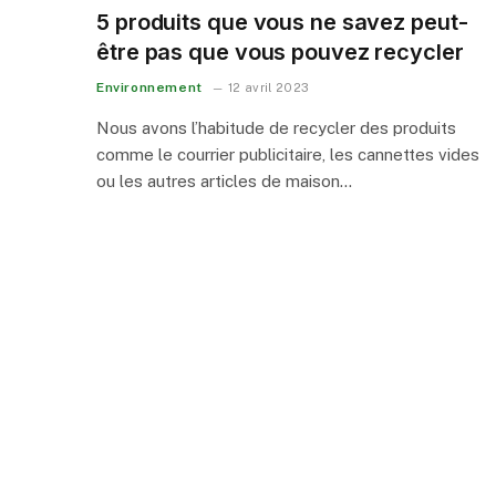
5 produits que vous ne savez peut-
être pas que vous pouvez recycler
Environnement
12 avril 2023
Nous avons l’habitude de recycler des produits
comme le courrier publicitaire, les cannettes vides
ou les autres articles de maison…