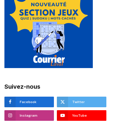
Suivez-nous
Facebook
Twitter
Instagram
YouTube