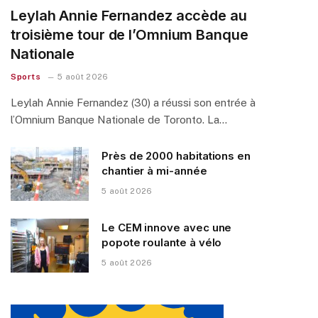
Leylah Annie Fernandez accède au
troisième tour de l’Omnium Banque
Nationale
Sports
5 août 2026
Leylah Annie Fernandez (30) a réussi son entrée à
l’Omnium Banque Nationale de Toronto. La…
Près de 2000 habitations en
chantier à mi-année
5 août 2026
Le CEM innove avec une
popote roulante à vélo
5 août 2026