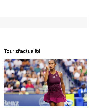
Tour d’actualité