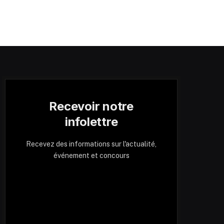
Recevoir notre
infolettre
Recevez des informations sur l'actualité,
événement et concours