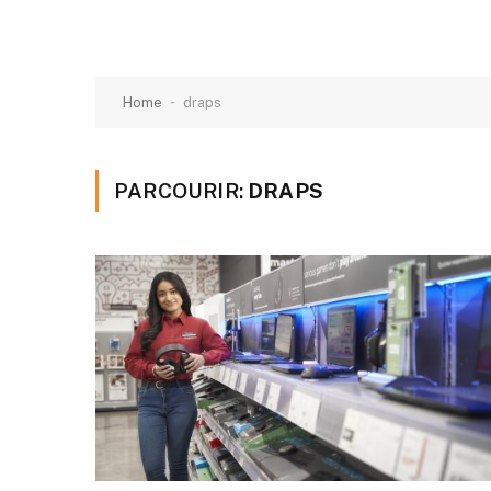
-
Home
draps
PARCOURIR:
DRAPS