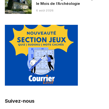
le Mois de l’Archéologie
6 août 2026
Suivez-nous