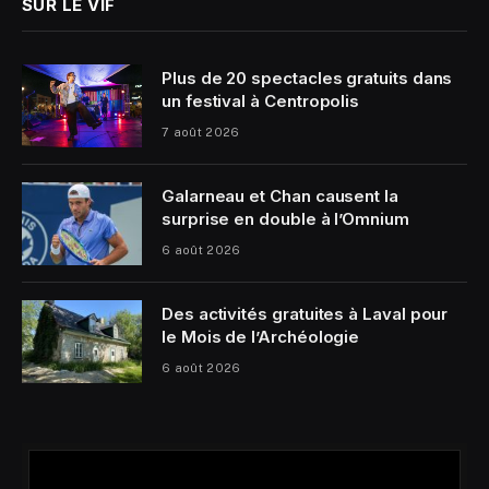
SUR LE VIF
Plus de 20 spectacles gratuits dans
un festival à Centropolis
7 août 2026
Galarneau et Chan causent la
surprise en double à l’Omnium
6 août 2026
Des activités gratuites à Laval pour
le Mois de l’Archéologie
6 août 2026