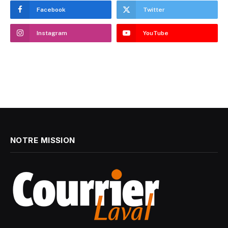
Facebook
Twitter
Instagram
YouTube
NOTRE MISSION