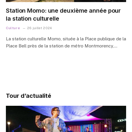
Station Momo: une deuxième année pour
la station culturelle
Culture
26 juillet 2024
La station culturelle Momo, située à la Place publique de la
Place Bell près de la station de métro Montmorency,…
Tour d’actualité