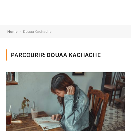
-
Home
Douaa Kachache
PARCOURIR:
DOUAA KACHACHE