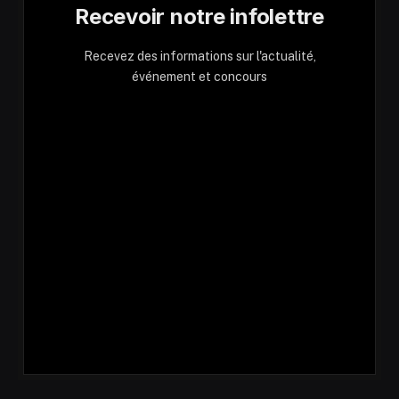
Recevoir notre infolettre
Recevez des informations sur l'actualité,
événement et concours