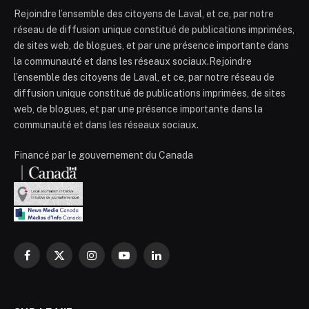
Rejoindre l’ensemble des citoyens de Laval, et ce, par notre
réseau de diffusion unique constitué de publications imprimées,
de sites web, de blogues, et par une présence importante dans
la communauté et dans les réseaux sociaux.Rejoindre
l’ensemble des citoyens de Laval, et ce, par notre réseau de
diffusion unique constitué de publications imprimées, de sites
web, de blogues, et par une présence importante dans la
communauté et dans les réseaux sociaux.
Financé par le gouvernement du Canada
Facebook
X
Instagram
YouTube
LinkedIn
(Twitter)