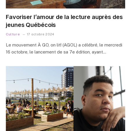
Favoriser l’amour de la lecture auprès des
jeunes Québécois
Culture
17 octobre 2024
Le mouvement À GO, on lit! (AGOL) a célébré, le mercredi
16 octobre, le lancement de sa 7e édition, ayant…