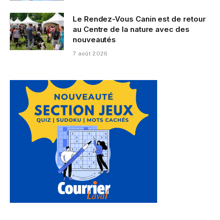
Le Rendez-Vous Canin est de retour
au Centre de la nature avec des
nouveautés
7 août 2026