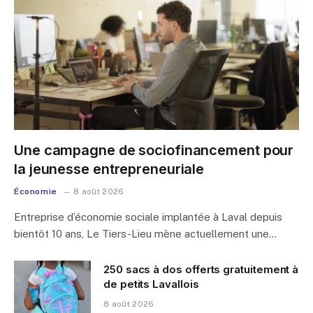
Une campagne de sociofinancement pour
la jeunesse entrepreneuriale
Économie
8 août 2026
Entreprise d’économie sociale implantée à Laval depuis
bientôt 10 ans, Le Tiers-Lieu mène actuellement une…
250 sacs à dos offerts gratuitement à
de petits Lavallois
8 août 2026