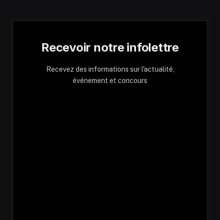
Recevoir notre infolettre
Recevez des informations sur l'actualité,
événement et concours