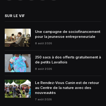
(Twitter)
SUR LE VIF
Une campagne de sociofinancement
pour la jeunesse entrepreneuriale
8 août 2026
250 sacs à dos offerts gratuitement à
de petits Lavallois
8 août 2026
Le Rendez-Vous Canin est de retour
au Centre de la nature avec des
nouveautés
7 août 2026