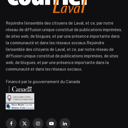
Rejoindre l’ensemble des citoyens de Laval, et ce, par notre
réseau de diffusion unique constitué de publications imprimées,
de sites web, de blogues, et par une présence importante dans
la communauté et dans les réseaux sociaux.Rejoindre
l’ensemble des citoyens de Laval, et ce, par notre réseau de
diffusion unique constitué de publications imprimées, de sites
web, de blogues, et par une présence importante dans la
communauté et dans les réseaux sociaux.
Financé par le gouvernement du Canada
Facebook
X
Instagram
YouTube
LinkedIn