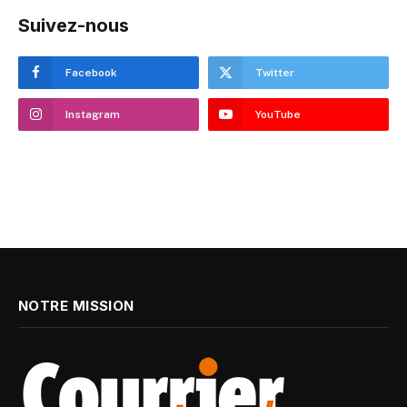
Suivez-nous
Facebook
Twitter
Instagram
YouTube
NOTRE MISSION