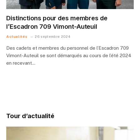
Distinctions pour des membres de
l’Escadron 709 Vimont-Auteuil
Actualités
26 septembre 2024
Des cadets et membres du personnel de l’Escadron 709
Vimont-Auteuil se sont démarqués au cours de l’été 2024
en recevant…
Tour d’actualité