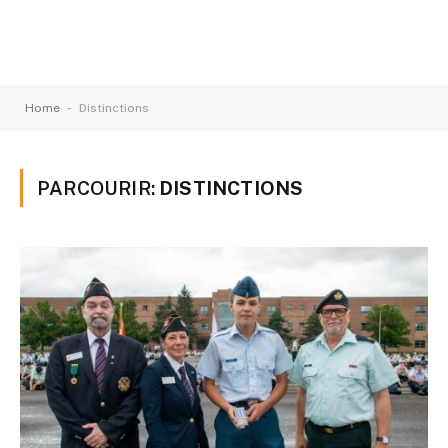
-
Home
Distinctions
PARCOURIR:
DISTINCTIONS