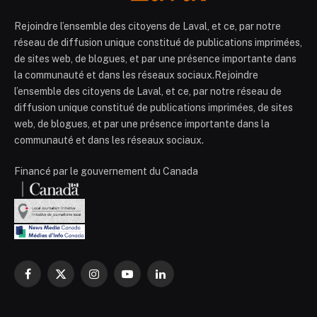
Rejoindre l’ensemble des citoyens de Laval, et ce, par notre
réseau de diffusion unique constitué de publications imprimées,
de sites web, de blogues, et par une présence importante dans
la communauté et dans les réseaux sociaux.Rejoindre
l’ensemble des citoyens de Laval, et ce, par notre réseau de
diffusion unique constitué de publications imprimées, de sites
web, de blogues, et par une présence importante dans la
communauté et dans les réseaux sociaux.
Financé par le gouvernement du Canada
Facebook
X
Instagram
YouTube
LinkedIn
(Twitter)