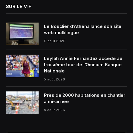
SUR LE VIF
Le Bouclier d’Athéna lance son site
web multilingue
6 août 2026
Leylah Annie Fernandez accède au
troisième tour de l’Omnium Banque
Nationale
5 août 2026
Près de 2000 habitations en chantier
à mi-année
5 août 2026