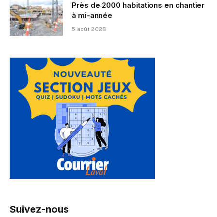
Près de 2000 habitations en chantier
à mi-année
5 août 2026
Suivez-nous