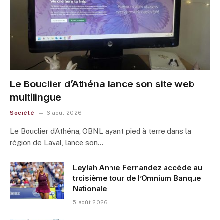
Le Bouclier d’Athéna lance son site web
multilingue
Société
6 août 2026
Le Bouclier d’Athéna, OBNL ayant pied à terre dans la
région de Laval, lance son…
Leylah Annie Fernandez accède au
troisième tour de l’Omnium Banque
Nationale
5 août 2026