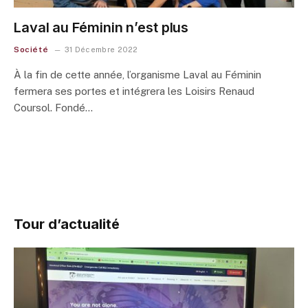
Laval au Féminin n’est plus
Société
31 Décembre 2022
À la fin de cette année, l’organisme Laval au Féminin
fermera ses portes et intégrera les Loisirs Renaud
Coursol. Fondé…
Tour d’actualité