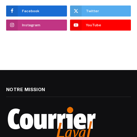
Facebook
Twitter
Instagram
YouTube
NOTRE MISSION