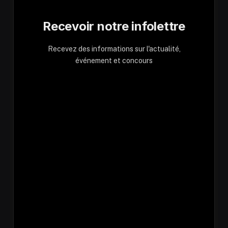
Recevoir notre infolettre
Recevez des informations sur l'actualité,
événement et concours