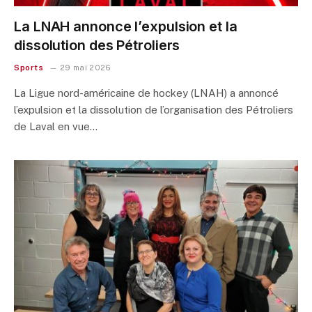
La LNAH annonce l’expulsion et la
dissolution des Pétroliers
Sports
29 mai 2026
La Ligue nord-américaine de hockey (LNAH) a annoncé
l’expulsion et la dissolution de l’organisation des Pétroliers
de Laval en vue…