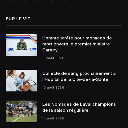
(Twitter)
SUR LE VIF
Homme arrêté pour menaces de
mort envers le premier ministre
Carney
10 août 2026
Collecte de sang prochainement à
l’Hôpital de la Cité-de-la-Santé
10 août 2026
Les Nomades de Laval champions
de la saison régulière
10 août 2026