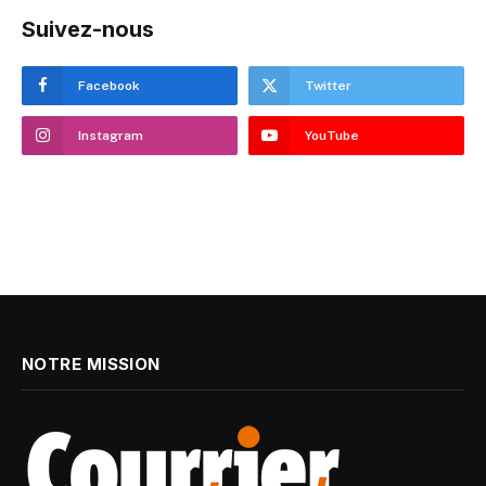
Suivez-nous
Facebook
Twitter
Instagram
YouTube
NOTRE MISSION