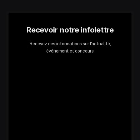
Recevoir notre infolettre
Recevez des informations sur l'actualité,
événement et concours