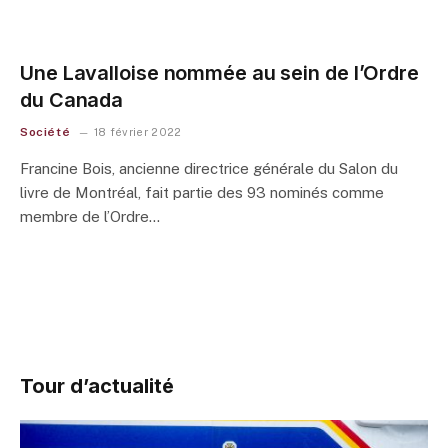
Une Lavalloise nommée au sein de l’Ordre
du Canada
Société
18 février 2022
Francine Bois, ancienne directrice générale du Salon du
livre de Montréal, fait partie des 93 nominés comme
membre de l’Ordre…
Tour d’actualité