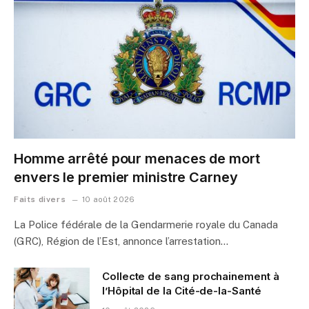
Homme arrêté pour menaces de mort
envers le premier ministre Carney
Faits divers
10 août 2026
La Police fédérale de la Gendarmerie royale du Canada
(GRC), Région de l’Est, annonce l’arrestation…
Collecte de sang prochainement à
l’Hôpital de la Cité-de-la-Santé