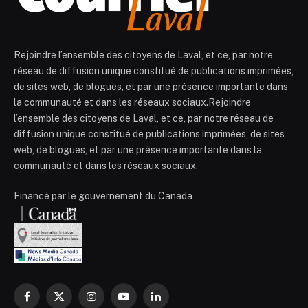
Rejoindre l’ensemble des citoyens de Laval, et ce, par notre
réseau de diffusion unique constitué de publications imprimées,
de sites web, de blogues, et par une présence importante dans
la communauté et dans les réseaux sociaux.Rejoindre
l’ensemble des citoyens de Laval, et ce, par notre réseau de
diffusion unique constitué de publications imprimées, de sites
web, de blogues, et par une présence importante dans la
communauté et dans les réseaux sociaux.
Financé par le gouvernement du Canada
Facebook
X
Instagram
YouTube
LinkedIn