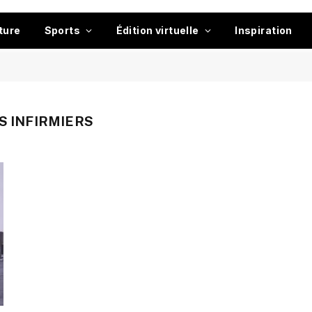
ture
Sports
Édition virtuelle
Inspiration
S INFIRMIERS