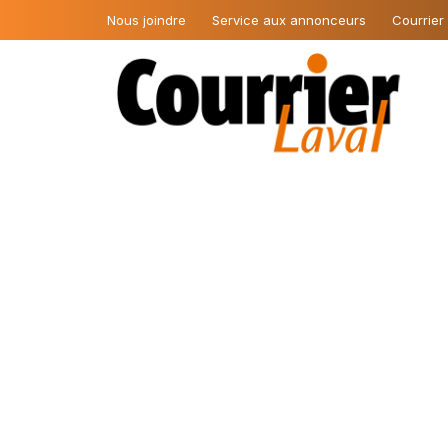
Nous joindre
Service aux annonceurs
Courrier