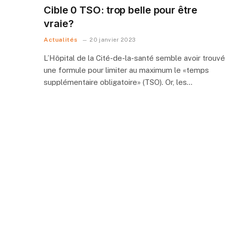
Cible 0 TSO: trop belle pour être
vraie?
Actualités
20 janvier 2023
L’Hôpital de la Cité-de-la-santé semble avoir trouvé
une formule pour limiter au maximum le «temps
supplémentaire obligatoire» (TSO). Or, les…