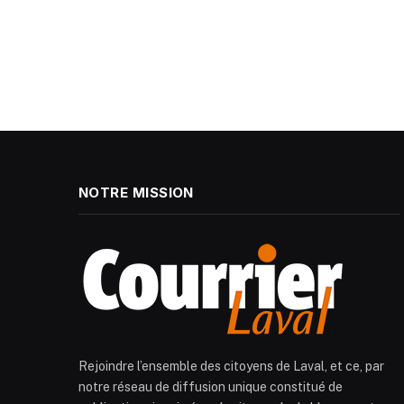
NOTRE MISSION
Rejoindre l’ensemble des citoyens de Laval, et ce, par
notre réseau de diffusion unique constitué de