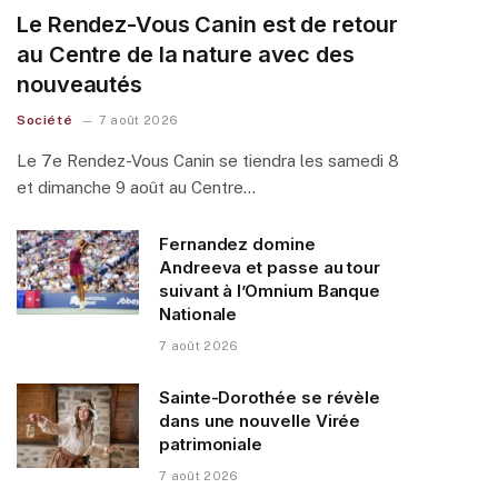
Le Rendez-Vous Canin est de retour
au Centre de la nature avec des
nouveautés
Société
7 août 2026
Le 7e Rendez-Vous Canin se tiendra les samedi 8
et dimanche 9 août au Centre…
Fernandez domine
Andreeva et passe au tour
suivant à l’Omnium Banque
Nationale
7 août 2026
Sainte-Dorothée se révèle
dans une nouvelle Virée
patrimoniale
7 août 2026