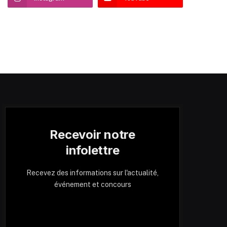
Recevoir notre
infolettre
Recevez des informations sur l'actualité,
événement et concours