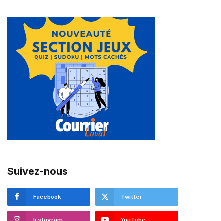
Suivez-nous
Facebook
Twitter
Instagram
YouTube