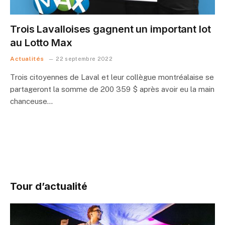
Trois Lavalloises gagnent un important lot
au Lotto Max
Actualités
22 septembre 2022
Trois citoyennes de Laval et leur collègue montréalaise se
partageront la somme de 200 359 $ après avoir eu la main
chanceuse…
Tour d’actualité