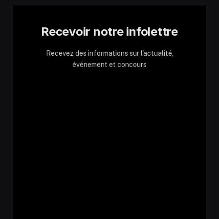
Recevoir notre infolettre
Recevez des informations sur l'actualité,
événement et concours