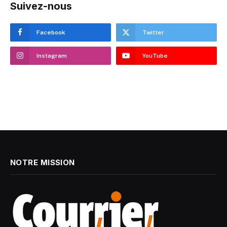
Suivez-nous
Facebook
Twitter
Instagram
YouTube
NOTRE MISSION