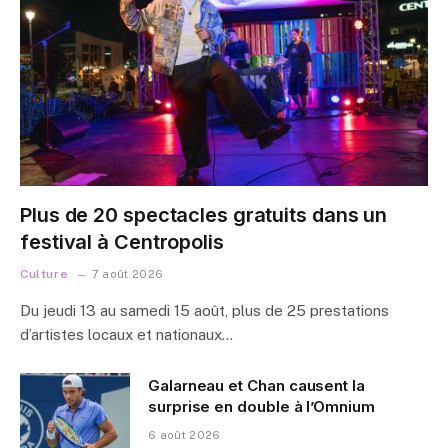
Plus de 20 spectacles gratuits dans un
festival à Centropolis
Culture
7 août 2026
Du jeudi 13 au samedi 15 août, plus de 25 prestations
d’artistes locaux et nationaux…
Galarneau et Chan causent la
surprise en double à l’Omnium
6 août 2026