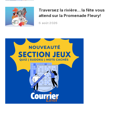
Traversez la rivière… la fête vous
attend sur la Promenade Fleury!
6 août 2026