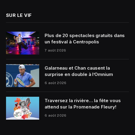
SUR LE VIF
Plus de 20 spectacles gratuits dans
un festival à Centropolis
7 août 2026
Galarneau et Chan causent la
surprise en double à l’Omnium
6 août 2026
Traversez la rivière… la fête vous
attend sur la Promenade Fleury!
6 août 2026