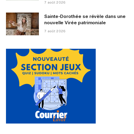
7 août 2026
Sainte-Dorothée se révèle dans une
nouvelle Virée patrimoniale
7 août 2026