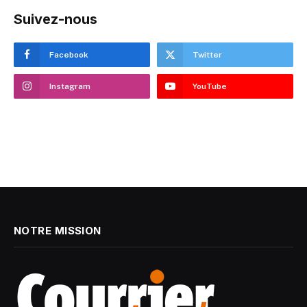
Suivez-nous
Facebook
Twitter
Instagram
YouTube
NOTRE MISSION