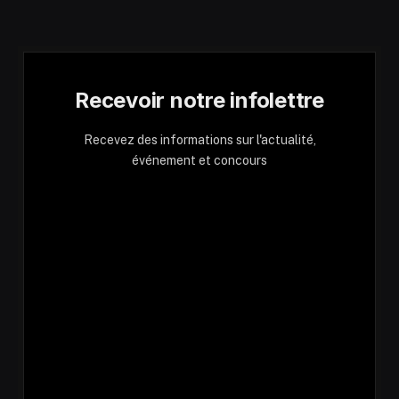
Recevoir notre infolettre
Recevez des informations sur l'actualité,
événement et concours