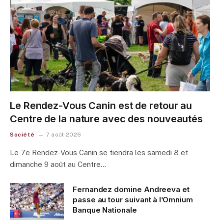
Le Rendez-Vous Canin est de retour au
Centre de la nature avec des nouveautés
Société
7 août 2026
Le 7e Rendez-Vous Canin se tiendra les samedi 8 et
dimanche 9 août au Centre…
Fernandez domine Andreeva et
passe au tour suivant à l’Omnium
Banque Nationale