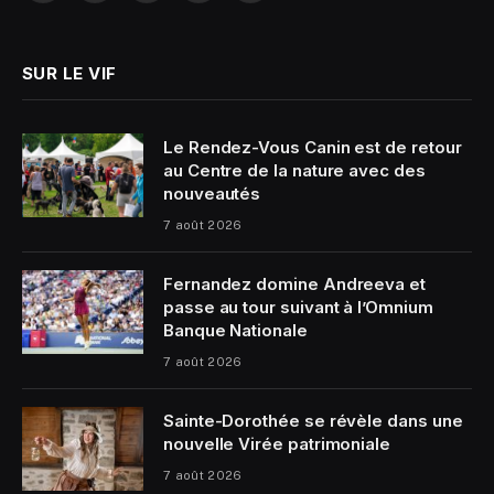
(Twitter)
SUR LE VIF
Le Rendez-Vous Canin est de retour
au Centre de la nature avec des
nouveautés
7 août 2026
Fernandez domine Andreeva et
passe au tour suivant à l’Omnium
Banque Nationale
7 août 2026
Sainte-Dorothée se révèle dans une
nouvelle Virée patrimoniale
7 août 2026