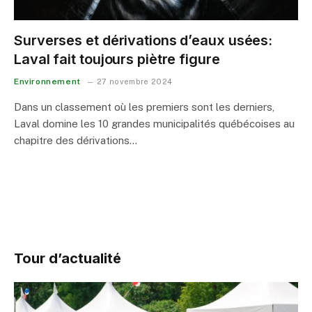
Surverses et dérivations d’eaux usées:
Laval fait toujours piètre figure
Environnement
27 novembre 2024
Dans un classement où les premiers sont les derniers,
Laval domine les 10 grandes municipalités québécoises au
chapitre des dérivations…
Tour d’actualité