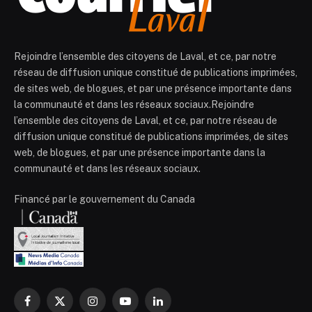
Rejoindre l’ensemble des citoyens de Laval, et ce, par notre
réseau de diffusion unique constitué de publications imprimées,
de sites web, de blogues, et par une présence importante dans
la communauté et dans les réseaux sociaux.Rejoindre
l’ensemble des citoyens de Laval, et ce, par notre réseau de
diffusion unique constitué de publications imprimées, de sites
web, de blogues, et par une présence importante dans la
communauté et dans les réseaux sociaux.
Financé par le gouvernement du Canada
Facebook
X
Instagram
YouTube
LinkedIn