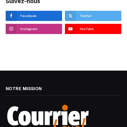
Suivez-nous
Facebook
Twitter
Instagram
YouTube
NOTRE MISSION