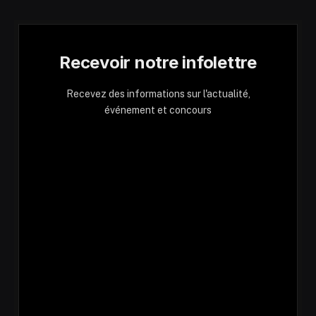
Recevoir notre infolettre
Recevez des informations sur l'actualité,
événement et concours