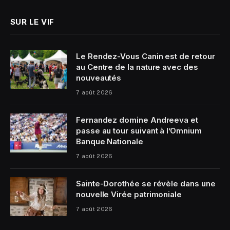
SUR LE VIF
Le Rendez-Vous Canin est de retour
au Centre de la nature avec des
nouveautés
7 août 2026
Fernandez domine Andreeva et
passe au tour suivant à l’Omnium
Banque Nationale
7 août 2026
Sainte-Dorothée se révèle dans une
nouvelle Virée patrimoniale
7 août 2026