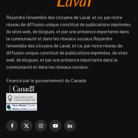
Rejoindre l’ensemble des citoyens de Laval, et ce, par notre
réseau de diffusion unique constitué de publications imprimées,
de sites web, de blogues, et par une présence importante dans
la communauté et dans les réseaux sociaux.Rejoindre
l’ensemble des citoyens de Laval, et ce, par notre réseau de
diffusion unique constitué de publications imprimées, de sites
web, de blogues, et par une présence importante dans la
communauté et dans les réseaux sociaux.
Financé par le gouvernement du Canada
Facebook
X
Instagram
YouTube
LinkedIn
(Twitter)