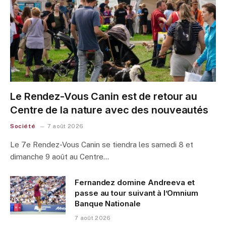
Le Rendez-Vous Canin est de retour au
Centre de la nature avec des nouveautés
Société
7 août 2026
Le 7e Rendez-Vous Canin se tiendra les samedi 8 et
dimanche 9 août au Centre…
Fernandez domine Andreeva et
passe au tour suivant à l’Omnium
Banque Nationale
7 août 2026