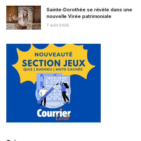
Sainte-Dorothée se révèle dans une
nouvelle Virée patrimoniale
7 août 2026