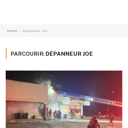
-
Home
Dépanneur Joe
PARCOURIR:
DÉPANNEUR JOE