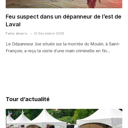
Feu suspect dans un dépanneur de l’est de
Laval
Faits divers
31 Décembre 2025
Le Dépanneur Joe située sur la montée du Moulin, à Saint-
François, a reçu la visite d’une main criminelle en fin…
Tour d’actualité