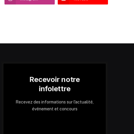
Recevoir notre
infolettre
Recevez des informations sur l'actualité,
événement et concours