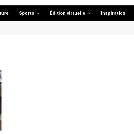
ture
Sports
Édition virtuelle
Inspiration