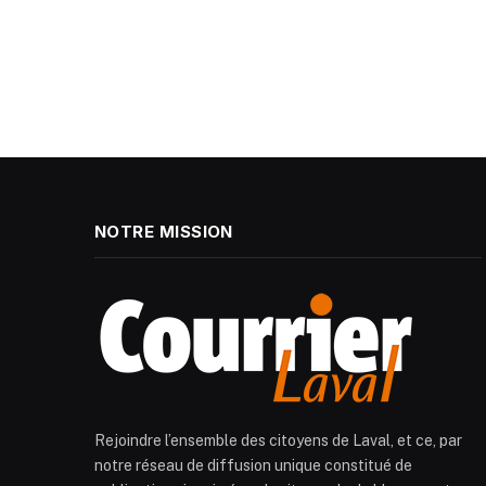
NOTRE MISSION
Rejoindre l’ensemble des citoyens de Laval, et ce, par
notre réseau de diffusion unique constitué de