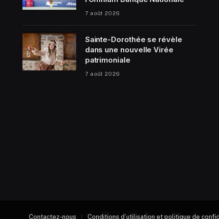
7 août 2026
Sainte-Dorothée se révèle
dans une nouvelle Virée
patrimoniale
7 août 2026
Contactez-nous
Conditions d’utilisation et politique de confi