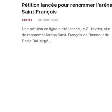
Pétition lancée pour renommer l’arén
Saint-François
Sports
25 mars 2022
Une pétition en ligne a été lancée, le 21 février, afin
de renommer l’aréna Saint-François en l’honneur de
Denis Baillairgé…