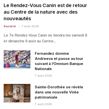
Le Rendez-Vous Canin est de retour
au Centre de la nature avec des
nouveautés
Société
7 août 2026
Le 7e Rendez-Vous Canin se tiendra les samedi 8
et dimanche 9 août au Centre…
Fernandez domine
Andreeva et passe au tour
suivant à l’Omnium Banque
Nationale
7 août 2026
Sainte-Dorothée se révèle
dans une nouvelle Virée
patrimoniale
7 août 2026