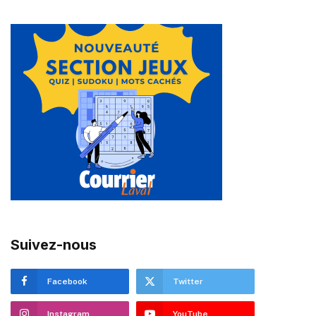
Suivez-nous
Facebook
Twitter
Instagram
YouTube