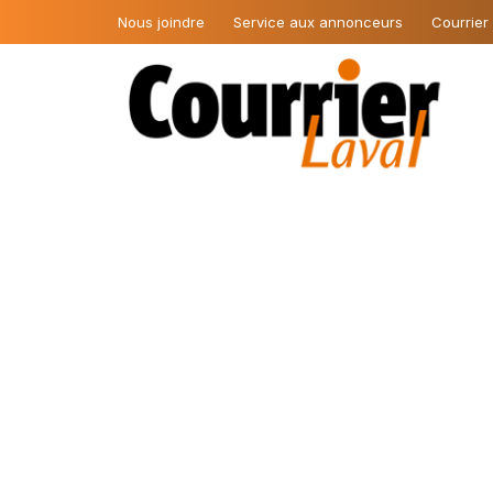
Nous joindre
Service aux annonceurs
Courrier