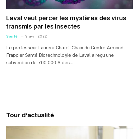
Laval veut percer les mystères des virus
transmis par les insectes
Santé
9 avril 2022
Le professeur Laurent Chatel-Chaix du Centre Armand-
Frappier Santé Biotechnologie de Laval a reçu une
subvention de 700 000 $ des…
Tour d’actualité