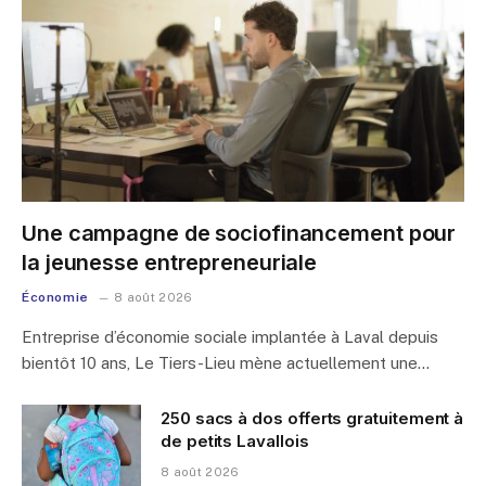
Une campagne de sociofinancement pour
la jeunesse entrepreneuriale
Économie
8 août 2026
Entreprise d’économie sociale implantée à Laval depuis
bientôt 10 ans, Le Tiers-Lieu mène actuellement une…
250 sacs à dos offerts gratuitement à
de petits Lavallois
8 août 2026