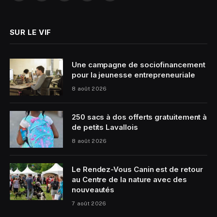
(Twitter)
SUR LE VIF
Une campagne de sociofinancement
pour la jeunesse entrepreneuriale
8 août 2026
250 sacs à dos offerts gratuitement à
de petits Lavallois
8 août 2026
Le Rendez-Vous Canin est de retour
au Centre de la nature avec des
nouveautés
7 août 2026