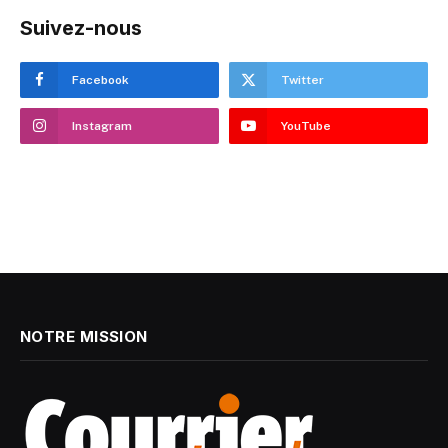
Suivez-nous
Facebook
Twitter
Instagram
YouTube
NOTRE MISSION