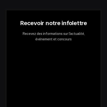
Recevoir notre infolettre
Recevez des informations sur l'actualité,
événement et concours