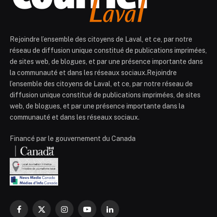
Rejoindre l’ensemble des citoyens de Laval, et ce, par notre
réseau de diffusion unique constitué de publications imprimées,
de sites web, de blogues, et par une présence importante dans
la communauté et dans les réseaux sociaux.Rejoindre
l’ensemble des citoyens de Laval, et ce, par notre réseau de
diffusion unique constitué de publications imprimées, de sites
web, de blogues, et par une présence importante dans la
communauté et dans les réseaux sociaux.
Financé par le gouvernement du Canada
Facebook
X
Instagram
YouTube
LinkedIn