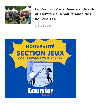
Le Rendez-Vous Canin est de retour
au Centre de la nature avec des
nouveautés
7 août 2026