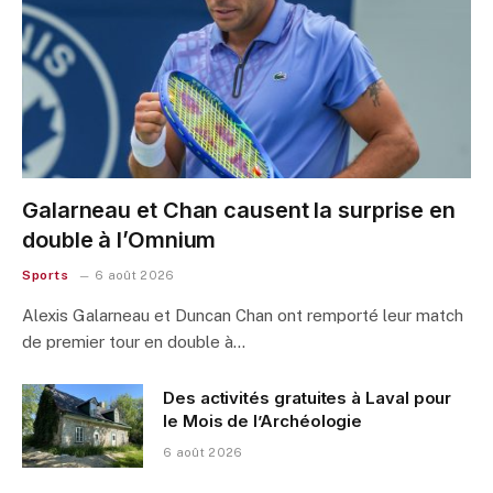
Galarneau et Chan causent la surprise en
double à l’Omnium
Sports
6 août 2026
Alexis Galarneau et Duncan Chan ont remporté leur match
de premier tour en double à…
Des activités gratuites à Laval pour
le Mois de l’Archéologie
6 août 2026