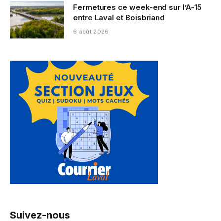
Fermetures ce week-end sur l’A-15
entre Laval et Boisbriand
6 août 2026
Suivez-nous