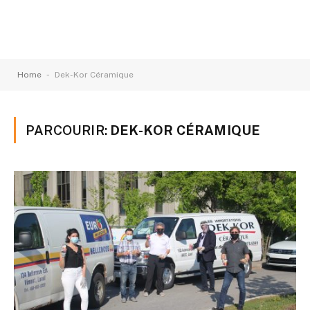
-
Home
Dek-Kor Céramique
PARCOURIR:
DEK-KOR CÉRAMIQUE