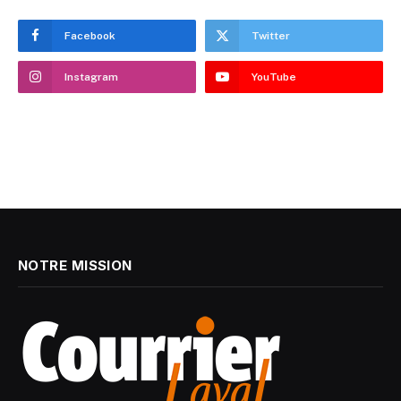
Facebook
Twitter
Instagram
YouTube
NOTRE MISSION