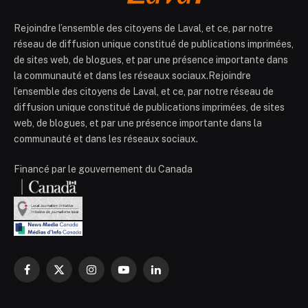
Rejoindre l’ensemble des citoyens de Laval, et ce, par notre
réseau de diffusion unique constitué de publications imprimées,
de sites web, de blogues, et par une présence importante dans
la communauté et dans les réseaux sociaux.Rejoindre
l’ensemble des citoyens de Laval, et ce, par notre réseau de
diffusion unique constitué de publications imprimées, de sites
web, de blogues, et par une présence importante dans la
communauté et dans les réseaux sociaux.
Financé par le gouvernement du Canada
Facebook
X
Instagram
YouTube
LinkedIn
(Twitter)