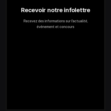
Recevoir notre infolettre
Recevez des informations sur l'actualité,
événement et concours