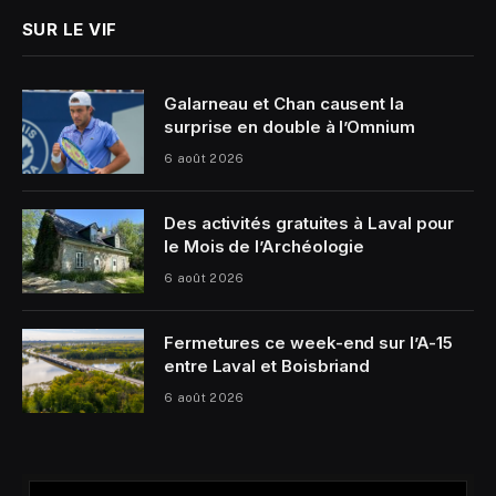
SUR LE VIF
Galarneau et Chan causent la
surprise en double à l’Omnium
6 août 2026
Des activités gratuites à Laval pour
le Mois de l’Archéologie
6 août 2026
Fermetures ce week-end sur l’A-15
entre Laval et Boisbriand
6 août 2026