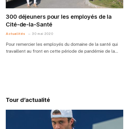
300 déjeuners pour les employés de la
Cité-de-la-Santé
Actualités
30 mai 2020
Pour remercier les employés du domaine de la santé qui
travaillent au front en cette période de pandémie de la…
Tour d’actualité