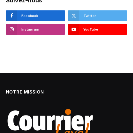
Suivez-nous
Facebook
Twitter
Instagram
YouTube
NOTRE MISSION