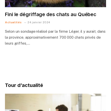
Fini le dégriffage des chats au Québec
Actualités
24 janvier 2024
Selon un sondage réalisé par la firme Léger, il y aurait, dans
la province, approximativement 700 000 chats privés de
leurs griffes,…
Tour d’actualité