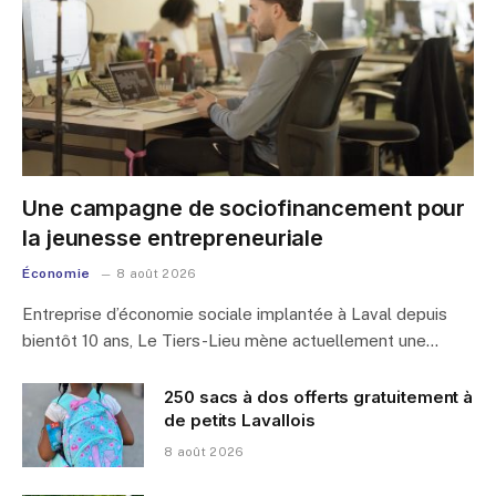
Une campagne de sociofinancement pour
la jeunesse entrepreneuriale
Économie
8 août 2026
Entreprise d’économie sociale implantée à Laval depuis
bientôt 10 ans, Le Tiers-Lieu mène actuellement une…
250 sacs à dos offerts gratuitement à
de petits Lavallois
8 août 2026