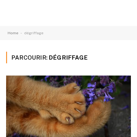
-
Home
dégriffage
PARCOURIR:
DÉGRIFFAGE