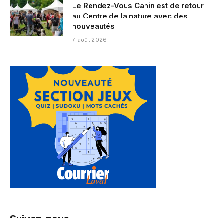
Le Rendez-Vous Canin est de retour
au Centre de la nature avec des
nouveautés
7 août 2026