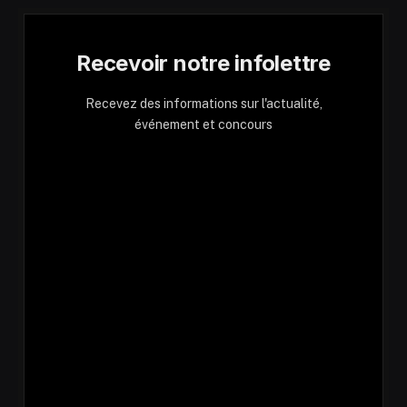
Recevoir notre infolettre
Recevez des informations sur l'actualité,
événement et concours