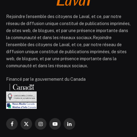
Rejoindre l’ensemble des citoyens de Laval, et ce, par notre
réseau de diffusion unique constitué de publications imprimées,
de sites web, de blogues, et par une présence importante dans
la communauté et dans les réseaux sociaux.Rejoindre
l’ensemble des citoyens de Laval, et ce, par notre réseau de
diffusion unique constitué de publications imprimées, de sites
web, de blogues, et par une présence importante dans la
communauté et dans les réseaux sociaux.
Financé par le gouvernement du Canada
Facebook
X
Instagram
YouTube
LinkedIn
(Twitter)