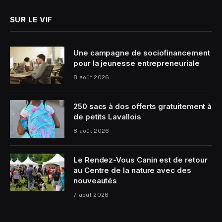
SUR LE VIF
Une campagne de sociofinancement
pour la jeunesse entrepreneuriale
8 août 2026
250 sacs à dos offerts gratuitement à
de petits Lavallois
8 août 2026
Le Rendez-Vous Canin est de retour
au Centre de la nature avec des
nouveautés
7 août 2026