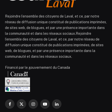
Rejoindre l’ensemble des citoyens de Laval, et ce, par notre
réseau de diffusion unique constitué de publications imprimées,
de sites web, de blogues, et par une présence importante dans
la communauté et dans les réseaux sociaux.Rejoindre
l’ensemble des citoyens de Laval, et ce, par notre réseau de
diffusion unique constitué de publications imprimées, de sites
web, de blogues, et par une présence importante dans la
communauté et dans les réseaux sociaux.
Financé par le gouvernement du Canada
Facebook
X
Instagram
YouTube
LinkedIn
(Twitter)