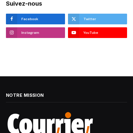
Suivez-nous
Facebook
Twitter
Instagram
YouTube
NOTRE MISSION