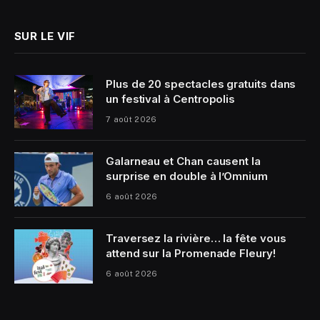
SUR LE VIF
Plus de 20 spectacles gratuits dans
un festival à Centropolis
7 août 2026
Galarneau et Chan causent la
surprise en double à l’Omnium
6 août 2026
Traversez la rivière… la fête vous
attend sur la Promenade Fleury!
6 août 2026