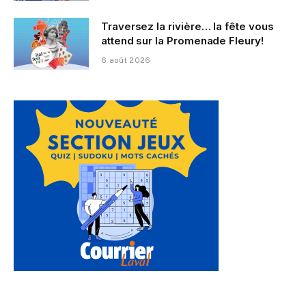
Traversez la rivière… la fête vous
attend sur la Promenade Fleury!
6 août 2026