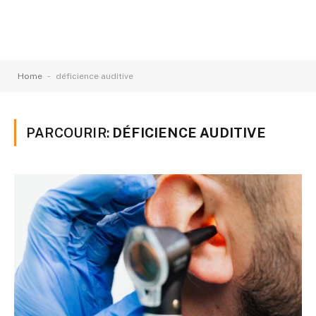
-
Home
déficience auditive
PARCOURIR:
DÉFICIENCE AUDITIVE