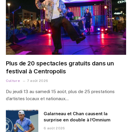
Plus de 20 spectacles gratuits dans un
festival à Centropolis
Culture
7 août 2026
Du jeudi 13 au samedi 15 août, plus de 25 prestations
d’artistes locaux et nationaux…
Galarneau et Chan causent la
surprise en double à l’Omnium
6 août 2026