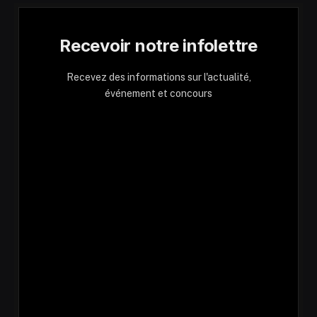
Recevoir notre infolettre
Recevez des informations sur l'actualité,
événement et concours