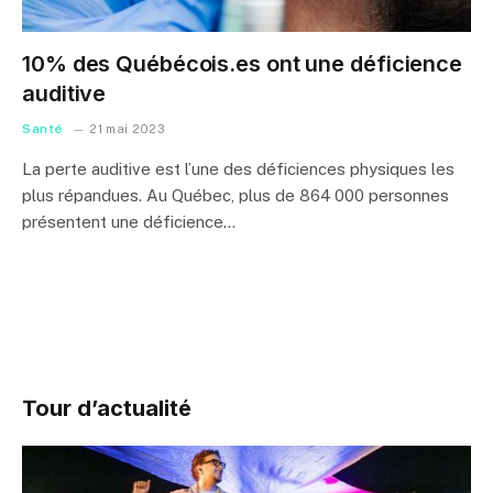
10% des Québécois.es ont une déficience
auditive
Santé
21 mai 2023
La perte auditive est l’une des déficiences physiques les
plus répandues. Au Québec, plus de 864 000 personnes
présentent une déficience…
Tour d’actualité