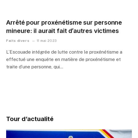
Arrêté pour proxénétisme sur personne
mineure: il aurait fait d’autres victimes
Faits divers
11 mai 2023
L’Escouade intégrée de lutte contre le proxénétisme a
effectué une enquête en matière de proxénétisme et
traite d’une personne, qui…
Tour d’actualité