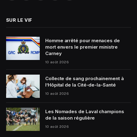
(Twitter)
SUR LE VIF
Homme arrêté pour menaces de
mort envers le premier ministre
Carney
10 août 2026
Collecte de sang prochainement à
l’Hôpital de la Cité-de-la-Santé
10 août 2026
Les Nomades de Laval champions
de la saison régulière
10 août 2026