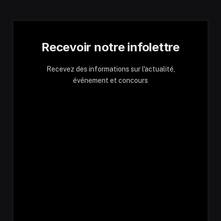
Recevoir notre infolettre
Recevez des informations sur l'actualité,
événement et concours