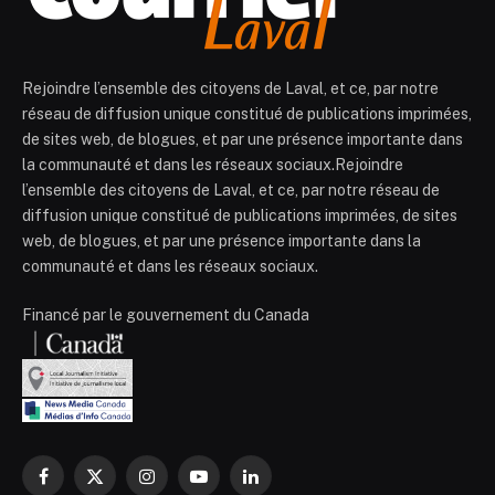
Rejoindre l’ensemble des citoyens de Laval, et ce, par notre
réseau de diffusion unique constitué de publications imprimées,
de sites web, de blogues, et par une présence importante dans
la communauté et dans les réseaux sociaux.Rejoindre
l’ensemble des citoyens de Laval, et ce, par notre réseau de
diffusion unique constitué de publications imprimées, de sites
web, de blogues, et par une présence importante dans la
communauté et dans les réseaux sociaux.
Financé par le gouvernement du Canada
Facebook
X
Instagram
YouTube
LinkedIn