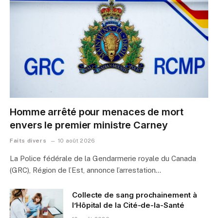
Homme arrêté pour menaces de mort
envers le premier ministre Carney
Faits divers
10 août 2026
La Police fédérale de la Gendarmerie royale du Canada
(GRC), Région de l’Est, annonce l’arrestation…
Collecte de sang prochainement à
l’Hôpital de la Cité-de-la-Santé