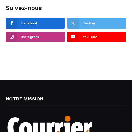
Suivez-nous
Facebook
Twitter
Instagram
YouTube
NOTRE MISSION