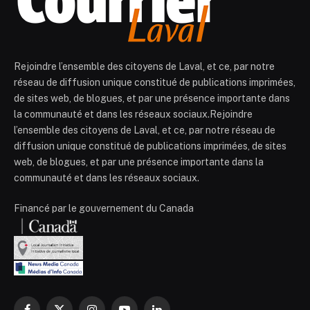
Rejoindre l’ensemble des citoyens de Laval, et ce, par notre
réseau de diffusion unique constitué de publications imprimées,
de sites web, de blogues, et par une présence importante dans
la communauté et dans les réseaux sociaux.Rejoindre
l’ensemble des citoyens de Laval, et ce, par notre réseau de
diffusion unique constitué de publications imprimées, de sites
web, de blogues, et par une présence importante dans la
communauté et dans les réseaux sociaux.
Financé par le gouvernement du Canada