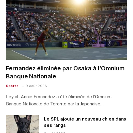
Fernandez éliminée par Osaka à l’Omnium
Banque Nationale
Sports
9 août 2026
Leylah Annie Fernandez a été éliminée de l’Omnium
Banque Nationale de Toronto par la Japonaise…
Le SPL ajoute un nouveau chien dans
ses rangs