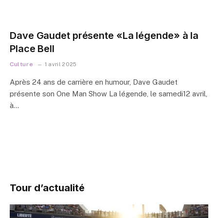
Dave Gaudet présente «La légende» à la
Place Bell
Culture
1 avril 2025
Après 24 ans de carrière en humour, Dave Gaudet
présente son One Man Show La légende, le samedi12 avril,
à…
Tour d’actualité