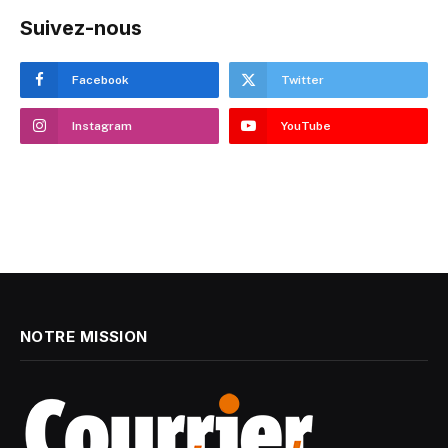
Suivez-nous
Facebook
Twitter
Instagram
YouTube
NOTRE MISSION