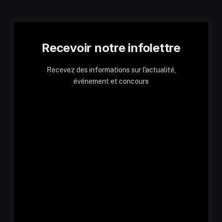
Recevoir notre infolettre
Recevez des informations sur l'actualité,
événement et concours