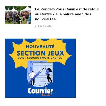
Le Rendez-Vous Canin est de retour
au Centre de la nature avec des
nouveautés
7 août 2026