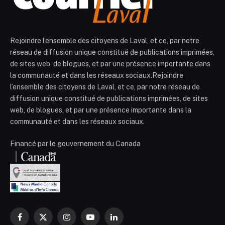
Rejoindre l’ensemble des citoyens de Laval, et ce, par notre
réseau de diffusion unique constitué de publications imprimées,
de sites web, de blogues, et par une présence importante dans
la communauté et dans les réseaux sociaux.Rejoindre
l’ensemble des citoyens de Laval, et ce, par notre réseau de
diffusion unique constitué de publications imprimées, de sites
web, de blogues, et par une présence importante dans la
communauté et dans les réseaux sociaux.
Financé par le gouvernement du Canada
Facebook
X
Instagram
YouTube
LinkedIn