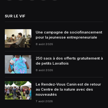
(Twitter)
SUR LE VIF
Une campagne de sociofinancement
pour la jeunesse entrepreneuriale
8 août 2026
250 sacs à dos offerts gratuitement à
de petits Lavallois
8 août 2026
Le Rendez-Vous Canin est de retour
au Centre de la nature avec des
nouveautés
7 août 2026