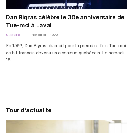
Dan Bigras célèbre le 30e anniversaire de
Tue-moi à Laval
Culture
14 novembre 2023
En 1992, Dan Bigras chantait pour la première fois Tue-moi,
ce hit français devenu un classique québécois. Le samedi
18…
Tour d’actualité