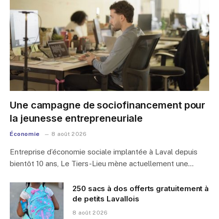
Une campagne de sociofinancement pour
la jeunesse entrepreneuriale
Économie
8 août 2026
Entreprise d’économie sociale implantée à Laval depuis
bientôt 10 ans, Le Tiers-Lieu mène actuellement une…
250 sacs à dos offerts gratuitement à
de petits Lavallois
8 août 2026