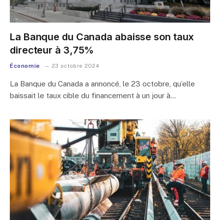
La Banque du Canada abaisse son taux
directeur à 3,75%
Économie
23 octobre 2024
La Banque du Canada a annoncé, le 23 octobre, qu’elle
baissait le taux cible du financement à un jour à…