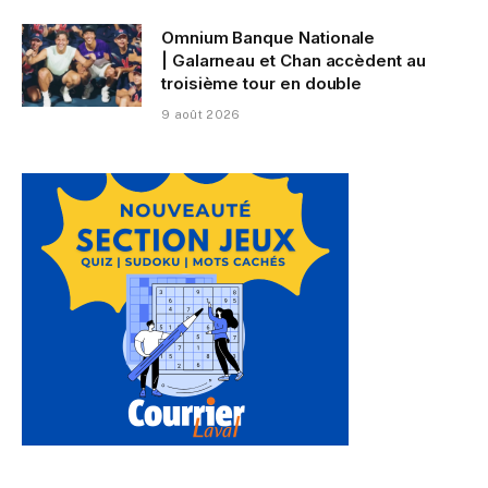
Omnium Banque Nationale
| Galarneau et Chan accèdent au
troisième tour en double
9 août 2026