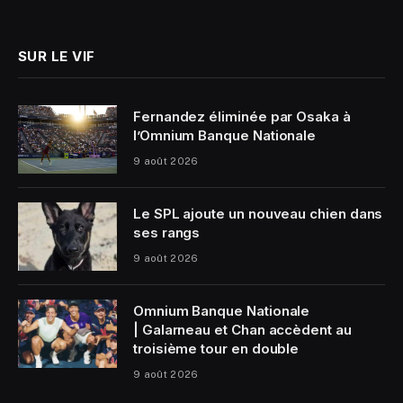
(Twitter)
SUR LE VIF
Fernandez éliminée par Osaka à
l’Omnium Banque Nationale
9 août 2026
Le SPL ajoute un nouveau chien dans
ses rangs
9 août 2026
Omnium Banque Nationale
| Galarneau et Chan accèdent au
troisième tour en double
9 août 2026