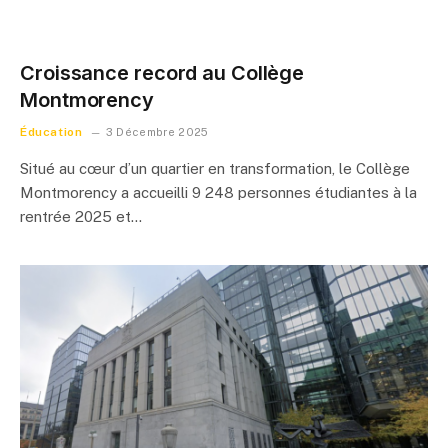
Croissance record au Collège
Montmorency
Éducation
3 Décembre 2025
Situé au cœur d’un quartier en transformation, le Collège
Montmorency a accueilli 9 248 personnes étudiantes à la
rentrée 2025 et…