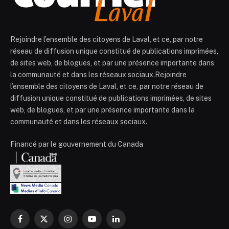
Rejoindre l’ensemble des citoyens de Laval, et ce, par notre
réseau de diffusion unique constitué de publications imprimées,
de sites web, de blogues, et par une présence importante dans
la communauté et dans les réseaux sociaux.Rejoindre
l’ensemble des citoyens de Laval, et ce, par notre réseau de
diffusion unique constitué de publications imprimées, de sites
web, de blogues, et par une présence importante dans la
communauté et dans les réseaux sociaux.
Financé par le gouvernement du Canada
Facebook
X
Instagram
YouTube
LinkedIn