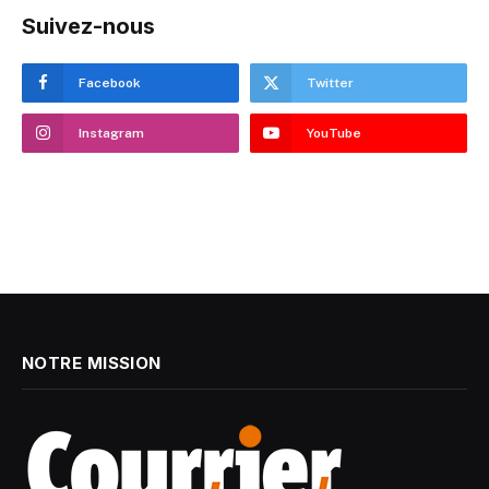
Suivez-nous
Facebook
Twitter
Instagram
YouTube
NOTRE MISSION