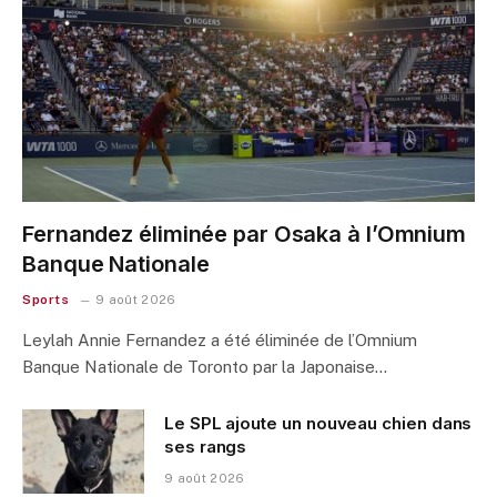
Fernandez éliminée par Osaka à l’Omnium
Banque Nationale
Sports
9 août 2026
Leylah Annie Fernandez a été éliminée de l’Omnium
Banque Nationale de Toronto par la Japonaise…
Le SPL ajoute un nouveau chien dans
ses rangs
9 août 2026