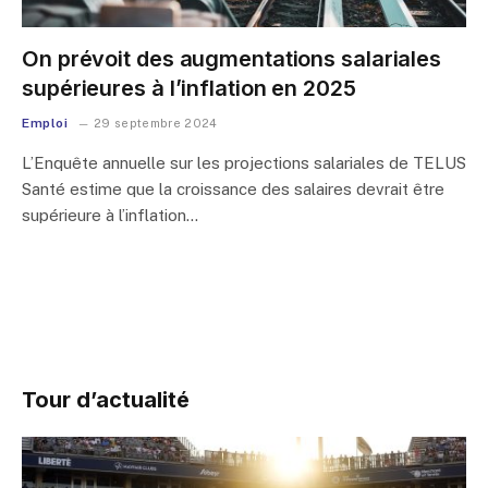
On prévoit des augmentations salariales
supérieures à l’inflation en 2025
Emploi
29 septembre 2024
L’Enquête annuelle sur les projections salariales de TELUS
Santé estime que la croissance des salaires devrait être
supérieure à l’inflation…
Tour d’actualité