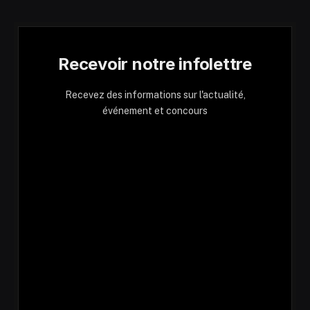
Recevoir notre infolettre
Recevez des informations sur l'actualité,
événement et concours