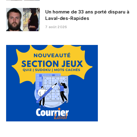
Un homme de 33 ans porté disparu à
Laval-des-Rapides
7 août 2026