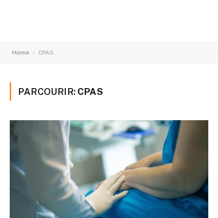
-
Home
CPAS
PARCOURIR:
CPAS