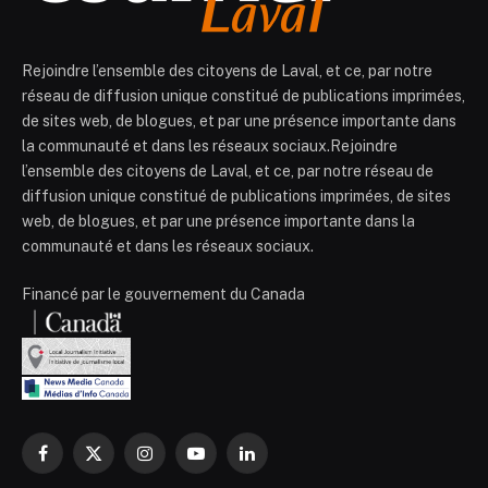
Rejoindre l’ensemble des citoyens de Laval, et ce, par notre
réseau de diffusion unique constitué de publications imprimées,
de sites web, de blogues, et par une présence importante dans
la communauté et dans les réseaux sociaux.Rejoindre
l’ensemble des citoyens de Laval, et ce, par notre réseau de
diffusion unique constitué de publications imprimées, de sites
web, de blogues, et par une présence importante dans la
communauté et dans les réseaux sociaux.
Financé par le gouvernement du Canada
Facebook
X
Instagram
YouTube
LinkedIn
(Twitter)