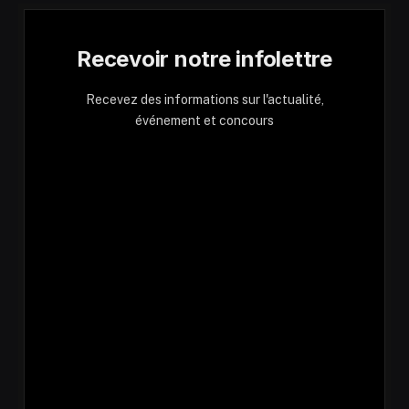
Recevoir notre infolettre
Recevez des informations sur l'actualité,
événement et concours