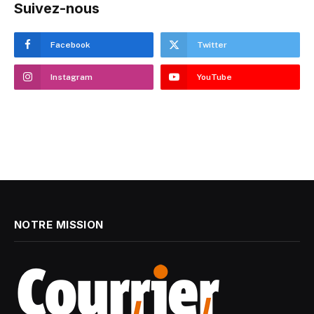
Suivez-nous
Facebook
Twitter
Instagram
YouTube
NOTRE MISSION