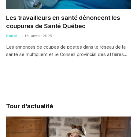
Les travailleurs en santé dénoncent les
coupures de Santé Québec
Santé
18 janvier 2025
Les annonces de coupes de postes dans le réseau de la
santé se multiplient et le Conseil provincial des affaires…
Tour d’actualité