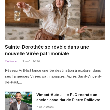
Sainte-Dorothée se révèle dans une
nouvelle Virée patrimoniale
Culture
7 août 2026
Réseau ArtHist lance une 5e destination à explorer dans
ses fameuses Virées patrimoniales. Après Saint-Vincent-
de-Paul,…
Vimont-Auteuil: le PLQ recrute un
ancien candidat de Pierre Poilievre
7 août 2026