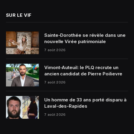
SUR LE VIF
Sainte-Dorothée se révèle dans une
nouvelle Virée patrimoniale
7 août 2026
Vimont-Auteuil: le PLQ recrute un
ancien candidat de Pierre Poilievre
7 août 2026
Un homme de 33 ans porté disparu à
Laval-des-Rapides
7 août 2026